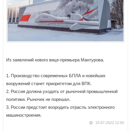
Из заявлений нового вице-премьера Мантурова.
1. Производство современных БПЛА и новейших
вооружений станет приоритетом для ВПК.
2. Россия должна уходить от рыночной промышленной
политики. Рыночек не порешал.
3. России предстоит возродить отрасль электронного
машиностроения.
15-07-2022 12:50