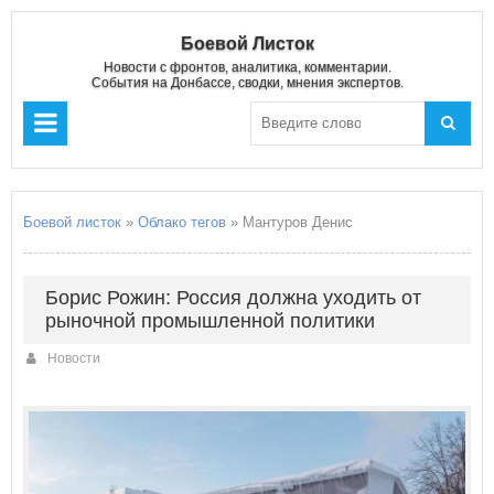
Боевой Листок
Новости с фронтов, аналитика, комментарии.
События на Донбассе, сводки, мнения экспертов.
Боевой листок
»
Облако тегов
» Мантуров Денис
Борис Рожин: Россия должна уходить от
рыночной промышленной политики
Новости