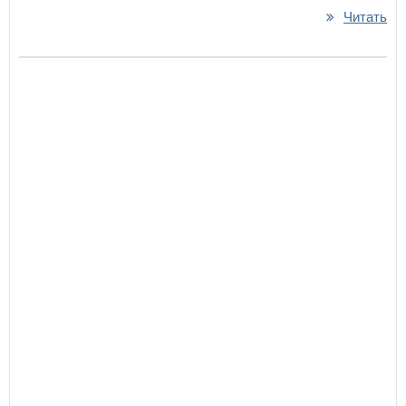
Читать