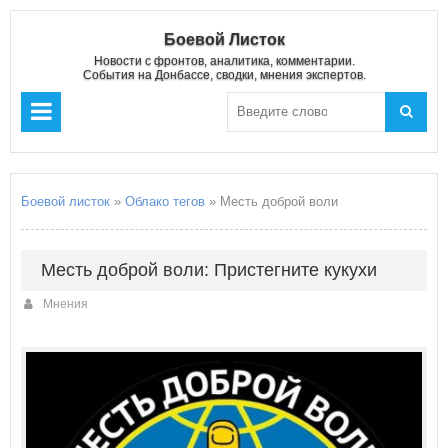
Боевой Листок
Новости с фронтов, аналитика, комментарии.
События на Донбассе, сводки, мнения экспертов.
Боевой листок
»
Облако тегов
» Месть доброй воли
Месть доброй воли: Пристегните кукухи
Мнения