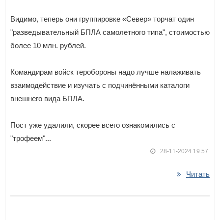
Видимо, теперь они группировке «Север» торчат один
"разведывательный БПЛА самолетного типа", стоимостью
более 10 млн. рублей.
Командирам войск теробороны надо лучше налаживать
взаимодействие и изучать с подчинёнными каталоги
внешнего вида БПЛА.
Пост уже удалили, скорее всего ознакомились с
"трофеем"...
28-11-2024 19:57
Читать