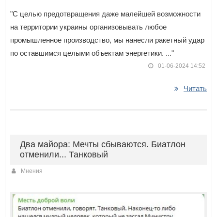
"С целью предотвращения даже малейшей возможности
на территории украины организовывать любое
промышленное производство, мы нанесли ракетный удар
по оставшимся целыми объектам энергетики. ..."
01-06-2024 14:52
Читать
Два майора: Мечты сбываются. Биатлон
отменили... Танковый
Мнения