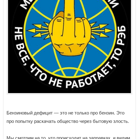
Бензиновый дефицит — это не только про бензин. Это
про попытку раскачать общество через бытовую злость.
Мы смотрим на то, что происходит на заправках, и видим