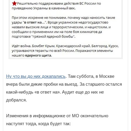
Ну что вы до них докапались
. Там суббота, в Москве
вчера были дикие пробки на выезд. За старшего остался
какой-нибудь «в ответ на». Аудит еще до них не
добрался.
Изменения в информационке от МО окончательно
наступят тогда, когда будет так: