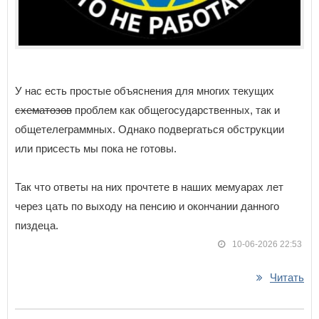
У нас есть простые объяснения для многих текущих
схематозов
проблем как общегосударственных, так и
общетелеграммных. Однако подвергаться обструкции
или присесть мы пока не готовы.
Так что ответы на них прочтете в наших мемуарах лет
через цать по выходу на пенсию и окончании данного
пиздеца.
10-06-2026 22:53
Читать