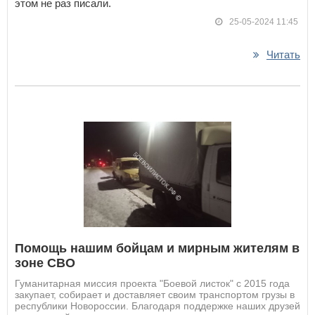
этом не раз писали.
25-05-2024 11:45
Читать
Помощь нашим бойцам и мирным жителям в
зоне СВО
Гуманитарная миссия проекта "Боевой листок" с 2015 года
закупает, собирает и доставляет своим транспортом грузы в
республики Новороссии. Благодаря поддержке наших друзей