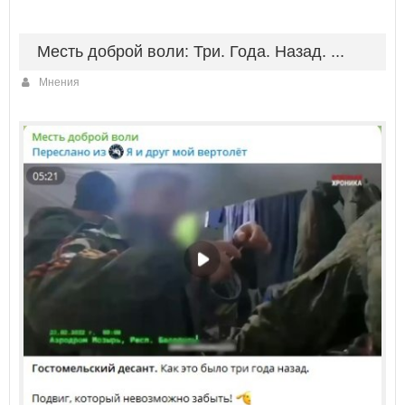
Месть доброй воли: Три. Года. Назад. ...
Мнения