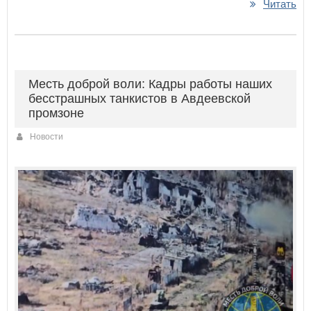
Читать
Месть доброй воли: Кадры работы наших
бесстрашных танкистов в Авдеевской
промзоне
Новости