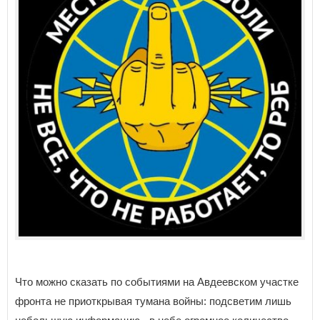
Что можно сказать по событиями на Авдеевском участке
фронта не приоткрывая тумана войны: подсветим лишь