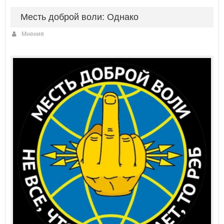
Месть доброй воли: Однако
Мнения