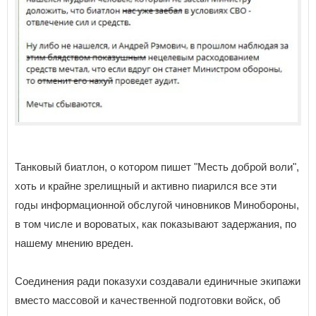
Танковый биатлон, о котором пишет "Месть доброй воли",
хоть и крайне зрелищный и активно пиарился все эти
годы информационной обслугой чиновников Минобороны,
в том числе и вороватых, как показывают задержания, по
нашему мнению вреден.
Соединения ради показухи создавали единичные экипажи
вместо массовой и качественной подготовки войск, об