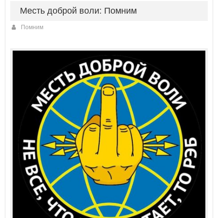
Месть доброй воли: Помним
Помним