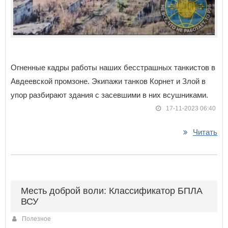
Огненные кадры работы наших бесстрашных танкистов в
Авдеевской промзоне. Экипажи танков Корнет и Злой в
упор разбирают здания с засевшими в них всушниками.
17-11-2023 06:40
Читать
Месть доброй воли: Классификатор БПЛА
ВСУ
Полезное