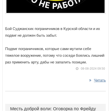
Бой Суджанских пограничников в Курской области и их
подвиг не должен быть забыт.
Подвиг пограничников, которые сами мутили себе
тяжелое вооружение, потому что соседи боялись лишний
раз применить арту, дабы не запалить позиции.
08-08-2024 09:50
Читать
Месть доброй воли: Оговорка по Фрейду