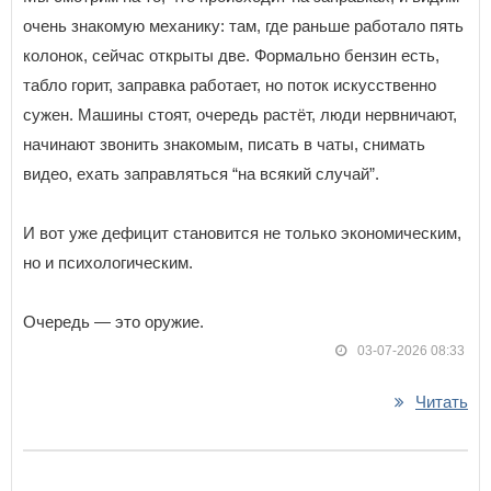
очень знакомую механику: там, где раньше работало пять
колонок, сейчас открыты две. Формально бензин есть,
табло горит, заправка работает, но поток искусственно
сужен. Машины стоят, очередь растёт, люди нервничают,
начинают звонить знакомым, писать в чаты, снимать
видео, ехать заправляться “на всякий случай”.
И вот уже дефицит становится не только экономическим,
но и психологическим.
Очередь — это оружие.
03-07-2026 08:33
Читать