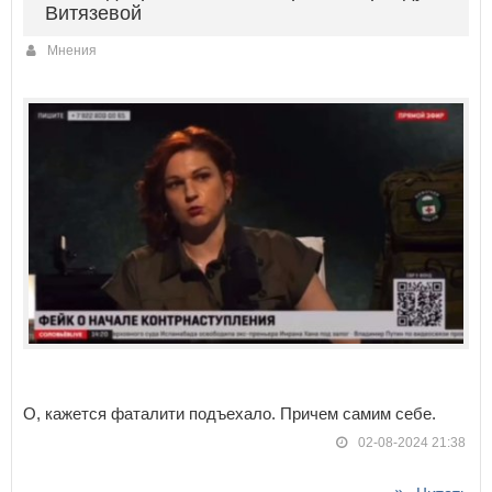
Витязевой
Мнения
О, кажется фаталити подъехало. Причем самим себе.
02-08-2024 21:38