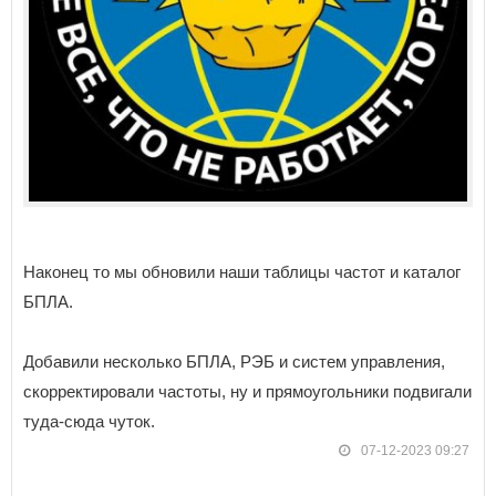
Наконец то мы обновили наши таблицы частот и каталог
БПЛА.
Добавили несколько БПЛА, РЭБ и систем управления,
скорректировали частоты, ну и прямоугольники подвигали
туда-сюда чуток.
07-12-2023 09:27