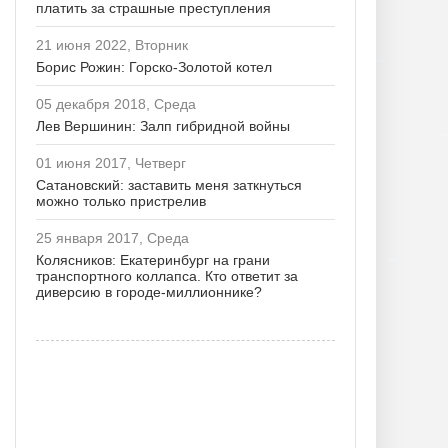
платить за страшные преступления
21 июня 2022, Вторник
Борис Рожин: Горско-Золотой котел
05 декабря 2018, Среда
Лев Вершинин: Залп гибридной войны
01 июня 2017, Четверг
Сатановский: заставить меня заткнуться
можно только пристрелив
25 января 2017, Среда
Колясников: Екатеринбург на грани
транспортного коллапса. Кто ответит за
диверсию в городе-миллионнике?