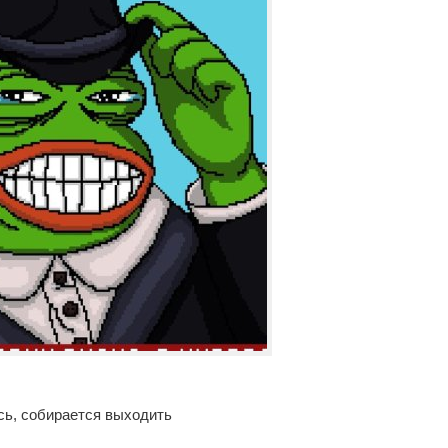
сь, собирается выходить