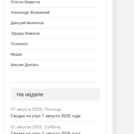
Платон Маматов
Александр Жучковский
Дмитрий Филиппов
Эдуард Лимонов
Полезное
Медиа
Миссия Донбасс
На неделе
07 августа 2026, Пятница
Сводка на утро 7 августа 2026 года
01 августа 2026, Суббота
Сводка на утро 1 августа 2026 года