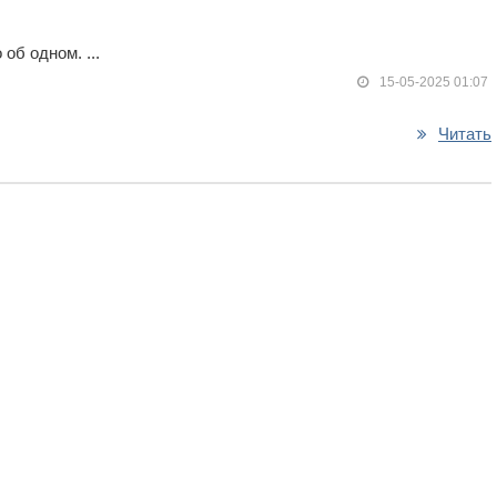
об одном. ...
15-05-2025 01:07
Читать