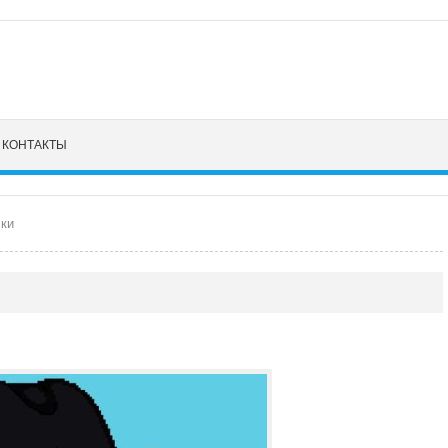
КОНТАКТЫ
ки