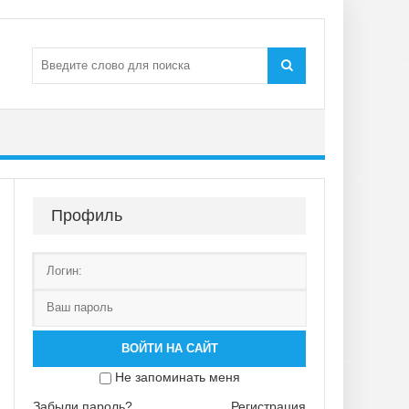
Профиль
ВОЙТИ НА САЙТ
Не запоминать меня
Забыли пароль?
Регистрация