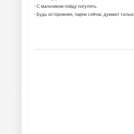
- С мальчиком пойду погулять.
- Будь осторожнее, парни сейчас думают только 