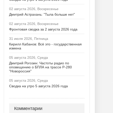
02 августа 2026, Воскресенье
Дмитрий Астрахань: "Тыла больше нет"
02 августа 2026, Воскресенье
Фронтовая сводка за 2 августа 2026 года
31 июля 2026, Пятница
Кирилл Кабанов: Всё это - государственная
измена
05 августа 2026, Среда
Дмитрий Рогозин: Частоты радио по
оповещению о БПЛА на трассе Р-280
"Новороссия"
05 августа 2026, Среда
Сводка на утро 5 августа 2026 года
Комментарии