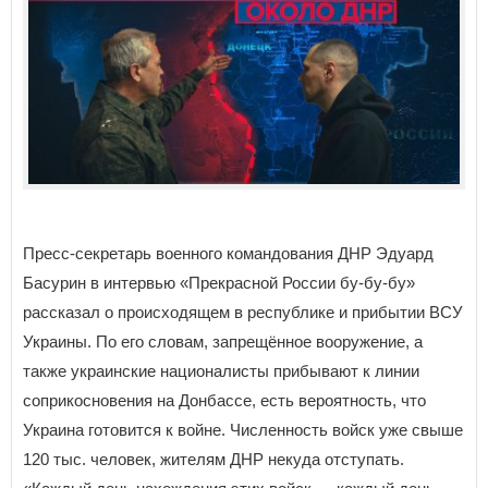
Пресс-секретарь военного командования ДНР Эдуард
Басурин в интервью «Прекрасной России бу-бу-бу»
рассказал о происходящем в республике и прибытии ВСУ
Украины. По его словам, запрещённое вооружение, а
также украинские националисты прибывают к линии
соприкосновения на Донбассе, есть вероятность, что
Украина готовится к войне. Численность войск уже свыше
120 тыс. человек, жителям ДНР некуда отступать.