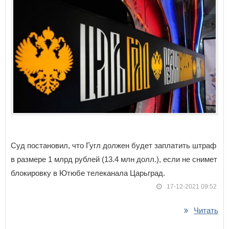
Суд постановил, что Гугл должен будет заплатить штраф
в размере 1 млрд рублей (13.4 млн долл.), если не снимет
блокировку в Ютюбе телеканала Царьград.
17-12-2021 09:52
Читать