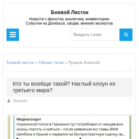
Боевой Листок
Новости с фронтов, аналитика, комментарии.
События на Донбассе, сводки, мнения экспертов.
Боевой листок
»
Облако тегов
» Пушков Алексей
Кто ты вообще такой? Наглый клоун из
третьего мира?
Мнения