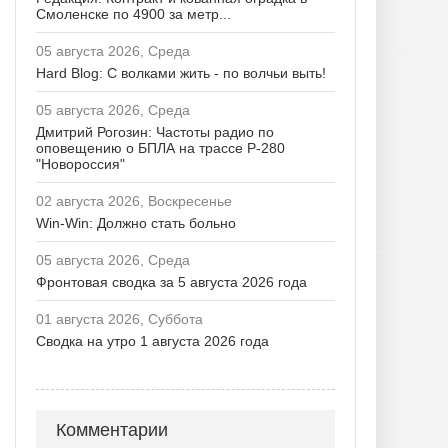
Смоленске по 4900 за метр...
05 августа 2026, Среда
Hard Blog: С волками жить - по волчьи выть!
05 августа 2026, Среда
Дмитрий Рогозин: Частоты радио по
оповещению о БПЛА на трассе Р-280
"Новороссия"
02 августа 2026, Воскресенье
Win-Win: Должно стать больно
05 августа 2026, Среда
Фронтовая сводка за 5 августа 2026 года
01 августа 2026, Суббота
Сводка на утро 1 августа 2026 года
Комментарии