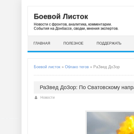
Боевой Листок
Новости с фронтов, аналитика, комментарии.
События на Донбассе, сводки, мнения экспертов.
ГЛАВНАЯ
ПОЛЕЗНОЕ
ПОДДЕРЖАТЬ
Боевой листок
»
Облако тегов
» РаЗвед ДоЗор
РаЗвед ДоЗор: По Сватовскому напр
Новости