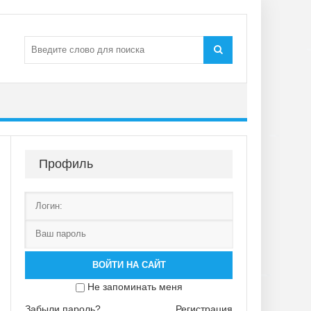
Профиль
ВОЙТИ НА САЙТ
Не запоминать меня
Забыли пароль?
Регистрация