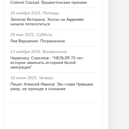
Colonel Cassad: Вашингтонские пряники
24 ноября 2023, Пятница
Записки Ветерана: Хохлы на Авдеевке
начали пятисотиться
28 мая 2022, Суббота
Лев Вершинин: Пограничное
13 ноября 2016, Воскресенье
Червонец: Стрелков - "НЕЛЬЗЯ 70 лет
истории заменить историей белой
эмиграции"
18 июня 2020, Четверг
Пишет Алексей Иванов: Экс-глава Чувашии
умер, не приходя в сознание