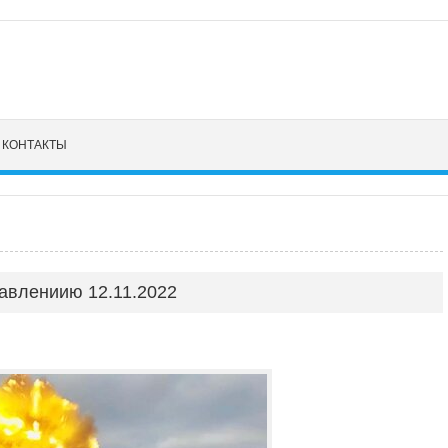
КОНТАКТЫ
авлениию 12.11.2022