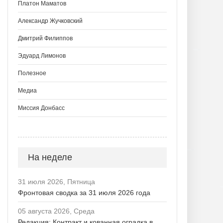
Платон Маматов
Александр Жучковский
Дмитрий Филиппов
Эдуард Лимонов
Полезное
Медиа
Миссия Донбасс
На неделе
31 июля 2026, Пятница
Фронтовая сводка за 31 июля 2026 года
05 августа 2026, Среда
Редакция: Контракт и кованная оградка в