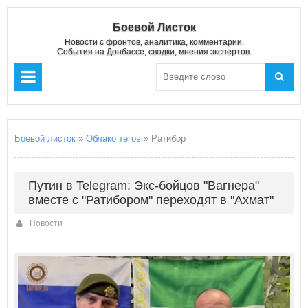
Боевой Листок
Новости с фронтов, аналитика, комментарии.
События на Донбассе, сводки, мнения экспертов.
Боевой листок
»
Облако тегов
» Ратибор
Путин в Telegram: Экс-бойцов "Вагнера"
вместе с "Ратибором" переходят в "Ахмат"
Новости