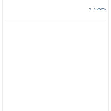
Читать