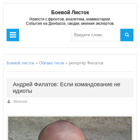
Боевой Листок
Новости с фронтов, аналитика, комментарии.
События на Донбассе, сводки, мнения экспертов.
Боевой листок
»
Облако тегов
» репортёр Филатов
Андрей Филатов: Если командование не
идиоты
Мнения