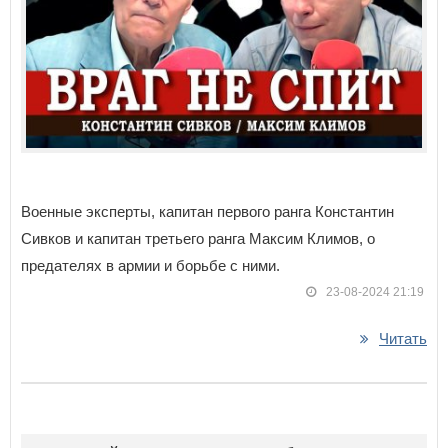
Военные эксперты, капитан первого ранга Константин
Сивков и капитан третьего ранга Максим Климов, о
предателях в армии и борьбе с ними.
23-08-2024 21:19
Читать