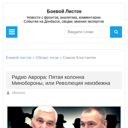
Боевой Листок
Новости с фронтов, аналитика, комментарии.
События на Донбассе, сводки, мнения экспертов.
Боевой листок
»
Облако тегов
» Сивков Константин
Радио Аврора: Пятая колонна
Минобороны, или Революция неизбежна
Мнения