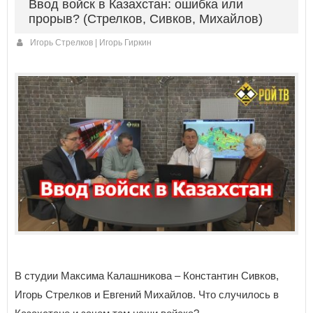
Ввод войск в Казахстан: ошибка или
прорыв? (Стрелков, Сивков, Михайлов)
Игорь Стрелков | Игорь Гиркин
В студии Максима Калашникова – Константин Сивков,
Игорь Стрелков и Евгений Михайлов. Что случилось в