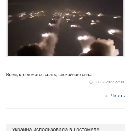
Всем, кто ложится спать, спокойного сна...
27-02-2022 22:39
Читать
Украина использовала в Гостомеле