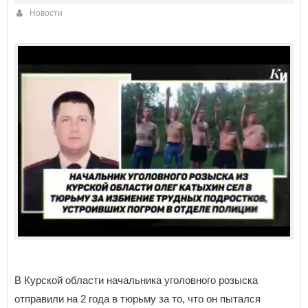
Новости
В Курской области начальника уголовного розыска
отправили на 2 года в тюрьму за то, что он пытался