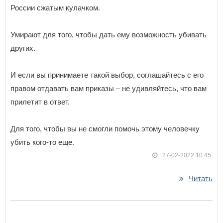
России сжатым кулачком.
Умирают для того, чтобы дать ему возможность убивать
других.
И если вы принимаете такой выбор, соглашайтесь с его
правом отдавать вам приказы – не удивляйтесь, что вам
прилетит в ответ.
Для того, чтобы вы не смогли помочь этому человечку
убить кого-то еще.
27-02-2022 10:45
Читать