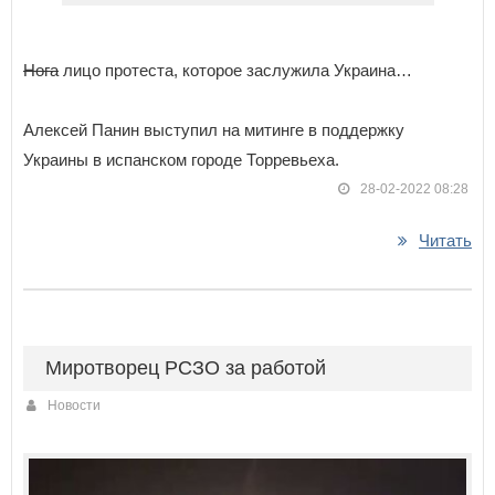
Нога
лицо протеста, которое заслужила Украина…
Алексей Панин выступил на митинге в поддержку
Украины в испанском городе Торревьеха.
28-02-2022 08:28
Читать
Миротворец РСЗО за работой
Новости