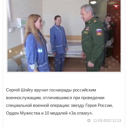
Сергей Шойгу вручил госнаграды российским
военнослужащим, отличившимся при проведении
специальной военной операции: звезду Героя России,
Орден Мужества и 10 медалей «За отвагу».
11-03-2022 12:13