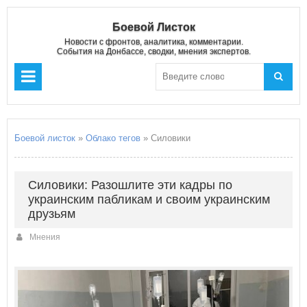
Боевой Листок
Новости с фронтов, аналитика, комментарии.
События на Донбассе, сводки, мнения экспертов.
Боевой листок
»
Облако тегов
» Силовики
Силовики: Разошлите эти кадры по
украинским пабликам и своим украинским
друзьям
Мнения