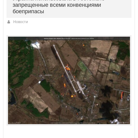
запрещенные всеми конвенциями
боеприпасы
Новости