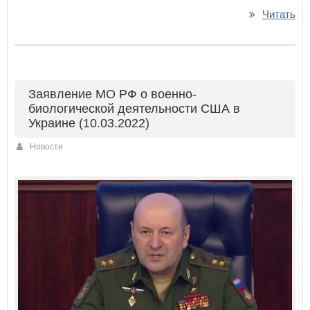
Читать
Заявление МО РФ о военно-
биологической деятельности США в
Украине (10.03.2022)
Новости