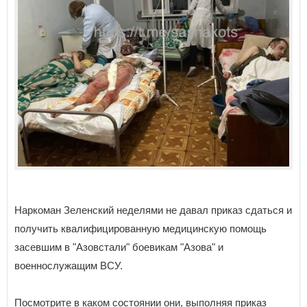
Наркоман Зеленский неделями не давал приказ сдаться и
получить квалифицированную медицинскую помощь
засевшим в "Азовстали" боевикам "Азова" и
военнослужащим ВСУ.
Посмотрите в каком состоянии они, выполняя приказ