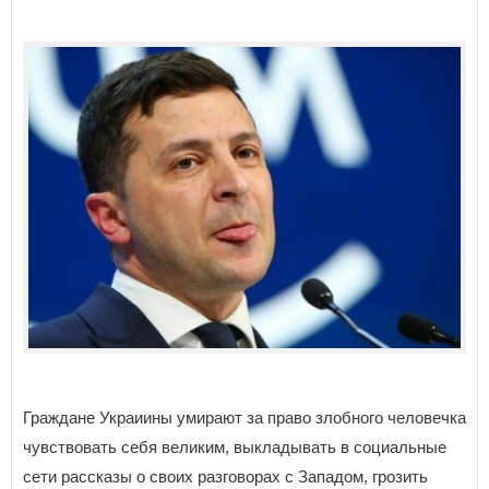
Граждане Украиины умирают за право злобного человечка
чувствовать себя великим, выкладывать в социальные
сети рассказы о своих разговорах с Западом, грозить