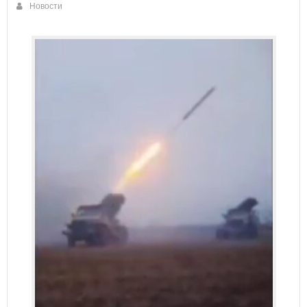
Новости