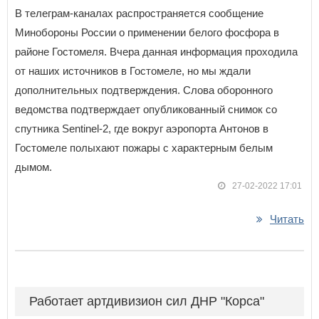
В телеграм-каналах распространяется сообщение
Минобороны России о применении белого фосфора в
районе Гостомеля. Вчера данная информация проходила
от наших источников в Гостомеле, но мы ждали
дополнительных подтверждения. Слова оборонного
ведомства подтверждает опубликованный снимок со
спутника Sentinel-2, где вокруг аэропорта Антонов в
Гостомеле полыхают пожары с характерным белым
дымом.
27-02-2022 17:01
Читать
Работает артдивизион сил ДНР "Корса"