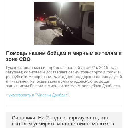
Помощь нашим бойцам и мирным жителям в
зоне СВО
Гуманитарная миссия проекта "Боевой листок" с 2015 года
закупает, собирает и доставляет своим транспортом грузы в
республики Новороссии. Благодаря поддержке наших друзей
и читателей мы оказываем прямую адресную помощь
защитникам России и мирным жителям республик Донбасса.
-
участвовать в "Миссии Донбасс"
.
Силовики: На 2 года в тюрьму за то, что
пытался усмирить малолетних отморозков