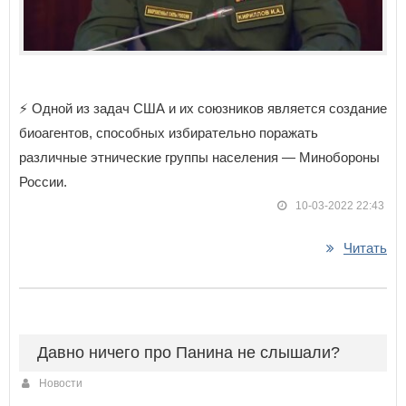
⚡️ Одной из задач США и их союзников является создание
биоагентов, способных избирательно поражать
различные этнические группы населения — Минобороны
России.
10-03-2022 22:43
Читать
Давно ничего про Панина не слышали?
Новости