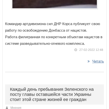
Командир артдивизиона сил ДНР Корса публикует свою
работу по освобождению Донбасса от нацистов.
Работа филигранная по конкретным объектам нацистов в
системе разведывательно-огневого комплекса.
27-02-2022 12:48
Читать
Каждый день пребывания Зеленского на
посту главы оставшейся части Украины
стоит этой стране жизней ее граждан
Мнения