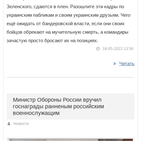
Зеленского, сдаются в плен. Разошлите эти кадры по
украинским пабликам и своим украинским друзьям. Чего
ещё ожидать от бандеровской власти, если они своих
бойцов обрекают на мучительную смерть, а командиры
зачастую просто бросают их на позициях.
18-05-2022 13:56
Читать
Министр Обороны России вручил
госнаграды ранненым российским
военнослужащим
Новости