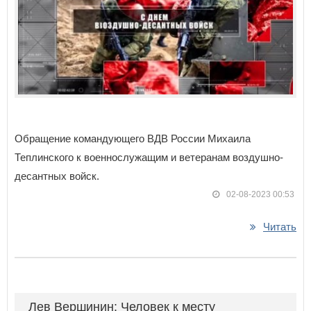
Обращение командующего ВДВ России Михаила
Теплинского к военнослужащим и ветеранам воздушно-
десантных войск.
02-08-2023 00:53
Читать
Лев Вершинин: Человек к месту