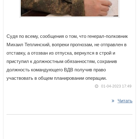
Судя по всему, сообщения о том, что генерал-полковник
Михаил Теплинский, вопреки прогнозам, не отправлен в
отставку, а отозван из отпуска, вернулся в строй и
приступил к должностным обязанностям, сохранив
должность командующего ВДВ получив право
участвовать в общем планировании операции.
01-04-2023 17:49
Читать