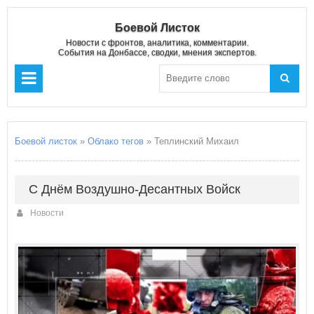
Боевой Листок
Новости с фронтов, аналитика, комментарии.
События на Донбассе, сводки, мнения экспертов.
Боевой листок
»
Облако тегов
» Теплинский Михаил
С Днём Воздушно-Десантных Войск
Новости