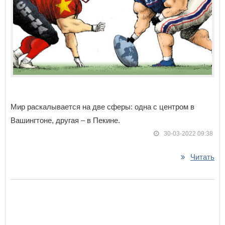
Мир раскалывается на две сферы: одна с центром в
Вашингтоне, другая – в Пекине.
30-03-2022 09:38
Читать