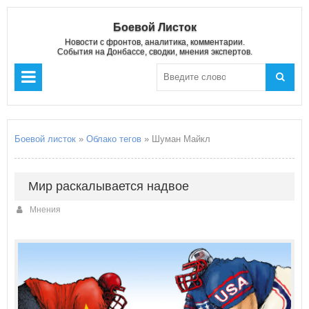
Боевой Листок
Новости с фронтов, аналитика, комментарии.
События на Донбассе, сводки, мнения экспертов.
Боевой листок
»
Облако тегов
» Шуман Майкл
Мир раскалывается надвое
Мнения