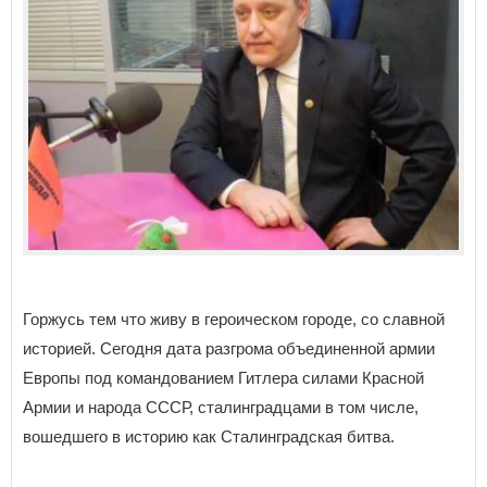
Горжусь тем что живу в героическом городе, со славной
историей. Сегодня дата разгрома объединенной армии
Европы под командованием Гитлера силами Красной
Армии и народа СССР, сталинградцами в том числе,
вошедшего в историю как Сталинградская битва.