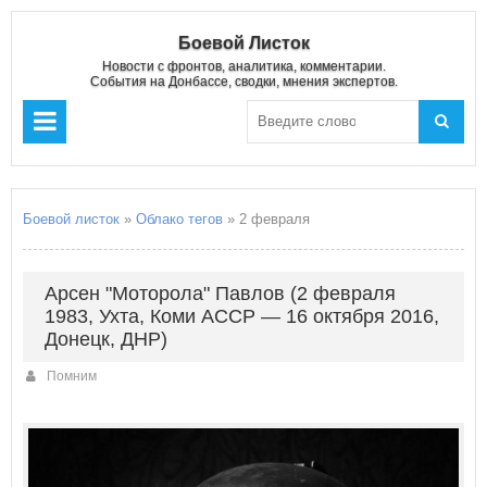
Боевой Листок
Новости с фронтов, аналитика, комментарии.
События на Донбассе, сводки, мнения экспертов.
Боевой листок
»
Облако тегов
» 2 февраля
Арсен "Моторола" Павлов (2 февраля
1983, Ухта, Коми АССР — 16 октября 2016,
Донецк, ДНР)
Помним