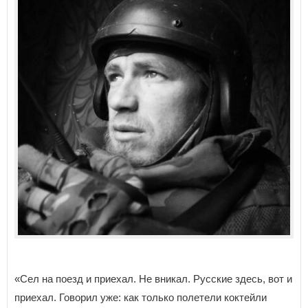
«Сел на поезд и приехал. Не вникал. Русские здесь, вот и
приехал. Говорил уже: как только полетели коктейли