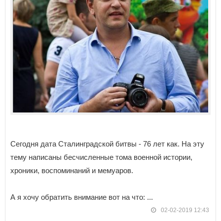
Сегодня дата Сталинградской битвы - 76 лет как. На эту
тему написаны бесчисленные тома военной истории,
хроники, воспоминаний и мемуаров.
А я хочу обратить внимание вот на что: ...
02-02-2019 12:43