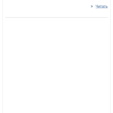
Читать