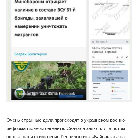
Очень странные дела происходят в украинском военно-
информационном сегменте. Сначала заявляли, а потом
опровергали применение беспилотника «Байрактар» на