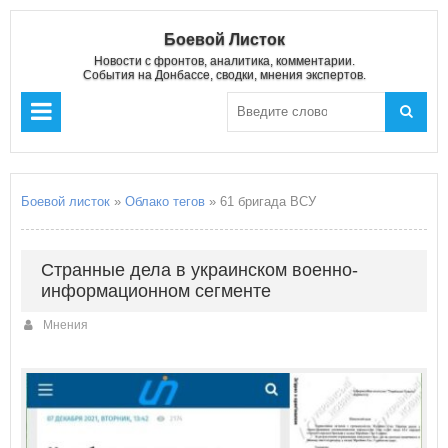
Боевой Листок
Новости с фронтов, аналитика, комментарии.
События на Донбассе, сводки, мнения экспертов.
Боевой листок
»
Облако тегов
» 61 бригада ВСУ
Странные дела в украинском военно-
информационном сегменте
Мнения