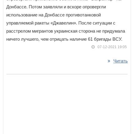
Донбассе. Потом заявляли и вскоре опровергли
использование на Донбассе противотанковой
управляемой ракеты «Джавелин». После ситуации с
расстрелом мигрантов украинская сторона не придумала
ничего лучшего, чем отрицать наличие 61 бригады ВСУ.
07-12-2021 19:05
Читать