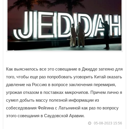
Как выяснилось все это совещание в Джидде затеяно для
того, чтобы еще раз попробовать уговорить Китай оказать
давление на Россию в вопросе заключения перемирия,
угрожая отказом в поставках микрочипов. Причем лично я
сумел добыть массу полезной информации из
собеседования Фейгина с Латыниной как раз по вопросу
этого совещания в Саудовской Аравии.
05-08-2023 15:56