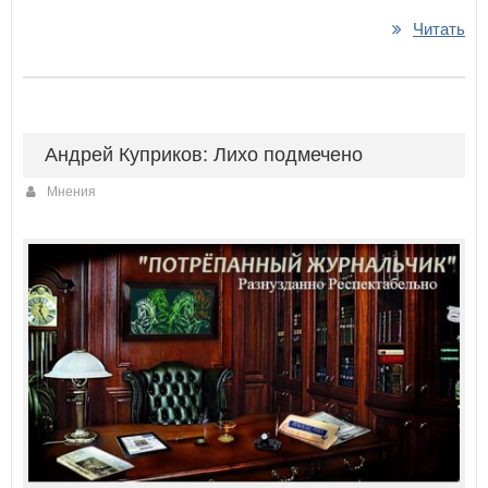
Читать
Андрей Куприков: Лихо подмечено
Мнения