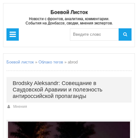
Боевой Листок
Новости с фронтов, аналитика, комментарии.
События на Донбассе, сводки, мнения экспертов.
Боевой листок
»
Облако тегов
» abrod
Brodsky Aleksandr: Совещание в
Саудовской Аравиии и полезность
антироссийской пропаганды
Мнения