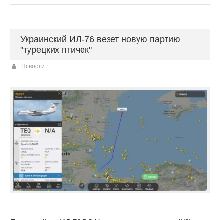
Украинский ИЛ-76 везет новую партию
"турецких птичек"
Новости