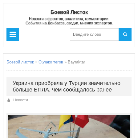
Боевой Листок
Новости с фронтов, аналитика, комментарии.
События на Донбассе, сводки, мнения экспертов.
Боевой листок
»
Облако тегов
» Bayraktar
Украина приобрела у Турции значительно
больше БПЛА, чем сообщалось ранее
Новости