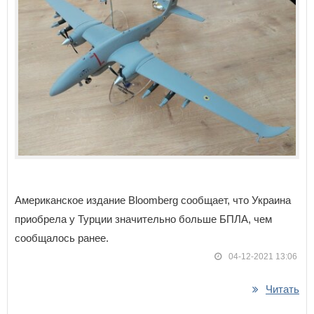
Американское издание Bloomberg сообщает, что Украина
приобрела у Турции значительно больше БПЛА, чем
сообщалось ранее.
04-12-2021 13:06
Читать