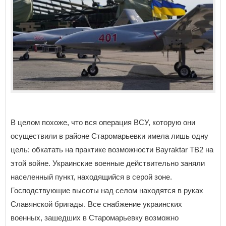
В целом похоже, что вся операция ВСУ, которую они
осуществили в районе Старомарьевки имела лишь одну
цель: обкатать на практике возможности Bayraktar TB2 на
этой войне. Украинские военные действительно заняли
населенный пункт, находящийся в серой зоне.
Господствующие высоты над селом находятся в руках
Славянской бригады. Все снабжение украинских
военных, зашедших в Старомарьевку возможно