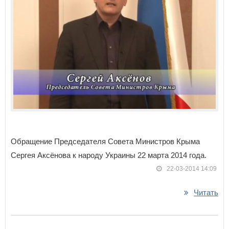
Обращение Председателя Совета Министров Крыма
Сергея Аксёнова к народу Украины 22 марта 2014 года.
22-03-2014 14:09
Читать