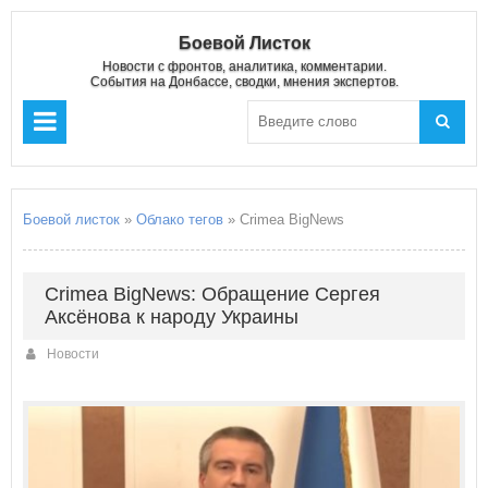
Боевой Листок
Новости с фронтов, аналитика, комментарии.
События на Донбассе, сводки, мнения экспертов.
Боевой листок
»
Облако тегов
» Crimea BigNews
Crimea BigNews: Обращение Сергея
Аксёнова к народу Украины
Новости