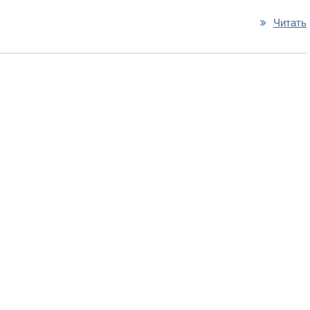
Читать