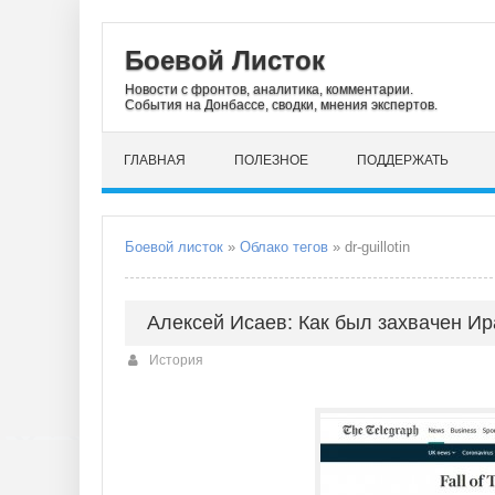
Боевой Листок
Новости с фронтов, аналитика, комментарии.
События на Донбассе, сводки, мнения экспертов.
ГЛАВНАЯ
ПОЛЕЗНОЕ
ПОДДЕРЖАТЬ
Боевой листок
»
Облако тегов
» dr-guillotin
Алексей Исаев: Как был захвачен Ир
История