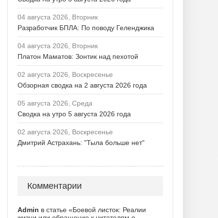
04 августа 2026, Вторник
Разработчик БПЛА: По поводу Геленджика
04 августа 2026, Вторник
Платон Маматов: Зонтик над пехотой
02 августа 2026, Воскресенье
Обзорная сводка на 2 августа 2026 года
05 августа 2026, Среда
Сводка на утро 5 августа 2026 года
02 августа 2026, Воскресенье
Дмитрий Астрахань: "Тыла больше нет"
Комментарии
Admin
в статье «Боевой листок: Реалии
жизни или обращение к читателям о