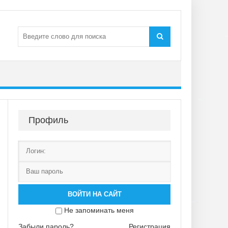
Профиль
ВОЙТИ НА САЙТ
Не запоминать меня
Забыли пароль?
Регистрация