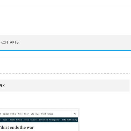
КОНТАКТЫ
ак