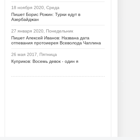
18 ноября 2020, Среда
Пишет Борис Рожин: Турки едут в
Азербайджан
27 января 2020, Понедельник
Пишет Алексей Иванов: Названа дата
отпевания протоиерея Всеволода Чаплина
26 мая 2017, Пятница
Куприков: Восемь девок - один я