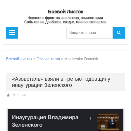
Боевой Листок
Новости с фронтов, аналитика, комментарии.
События на Донбассе, сводки, мнения экспертов.
Боевой листок
»
Облако тегов
» Makarenko Donetsk
«Азовсталь» взяли в третью годовщину
инаугурации Зеленского
Мнения