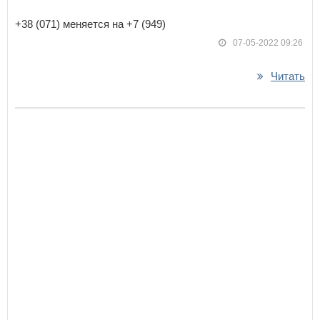
+38 (071) меняется на +7 (949)
07-05-2022 09:26
Читать