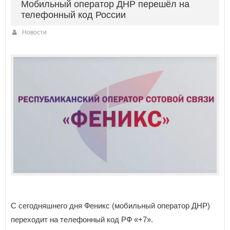
Мобильный оператор ДНР перешёл на
телефонный код России
Новости
С сегодняшнего дня Феникс (мобильный оператор ДНР)
переходит на телефонный код РФ «+7».