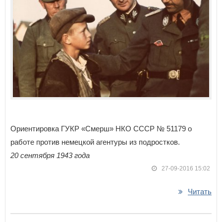
Ориентировка ГУКР «Смерш» НКО СССР № 51179 о
работе против немецкой агентуры из подростков.
20 сентября 1943 года
27-09-2016 15:02
Читать