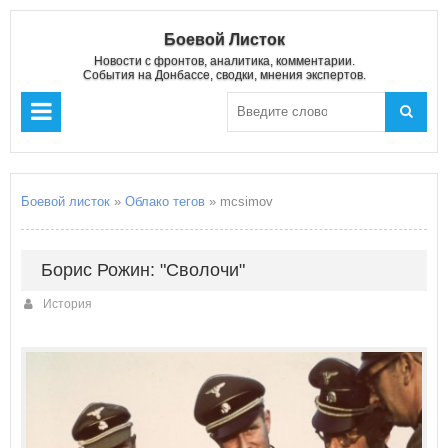
Боевой Листок
Новости с фронтов, аналитика, комментарии.
События на Донбассе, сводки, мнения экспертов.
Боевой листок
»
Облако тегов
» mcsimov
Борис Рожин: "Сволочи"
История