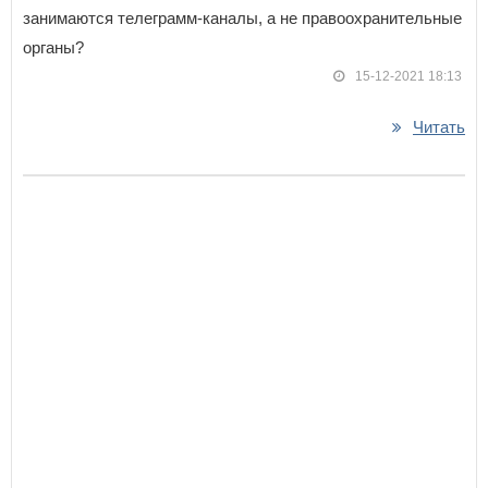
занимаются телеграмм-каналы, а не правоохранительные
органы?
15-12-2021 18:13
Читать