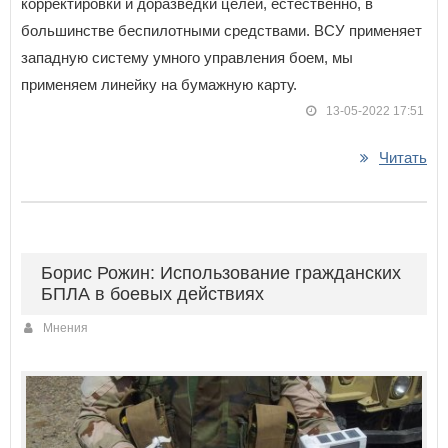
корректировки и доразведки целей, естественно, в
большинстве беспилотными средствами. ВСУ применяет
западную систему умного управления боем, мы
применяем линейку на бумажную карту.
13-05-2022 17:51
Читать
Борис Рожин: Использование гражданских
БПЛА в боевых действиях
Мнения