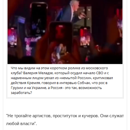
"Не трогайте артистов, проституток и кучеров. Они служат
любой власти".