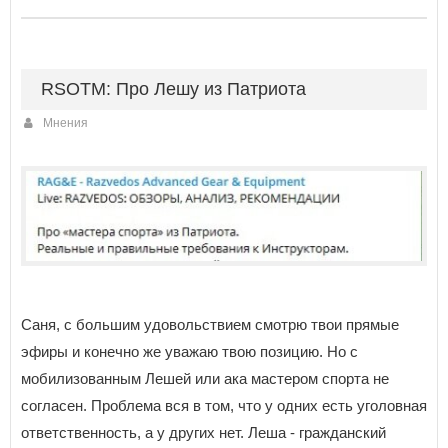
RSOTM: Про Лешу из Патриота
Мнения
Саня, с большим удовольствием смотрю твои прямые
эфиры и конечно же уважаю твою позицию. Но с
мобилизованным Лешей или ака мастером спорта не
согласен. Проблема вся в том, что у одних есть уголовная
ответственность, а у других нет. Леша - гражданский