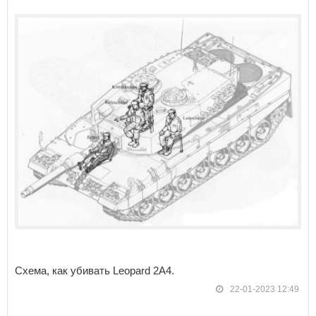
Схема, как убивать Leopard 2A4.
22-01-2023 12:49