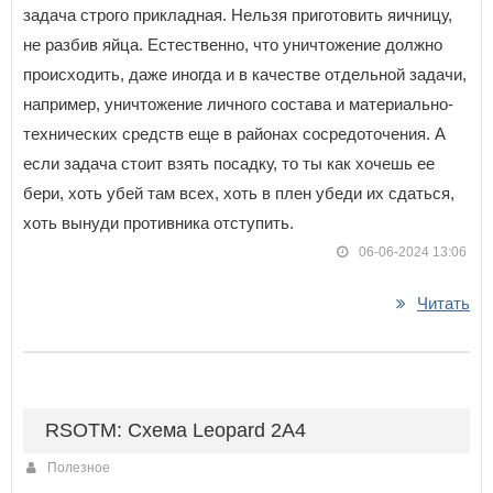
задача строго прикладная. Нельзя приготовить яичницу,
не разбив яйца. Естественно, что уничтожение должно
происходить, даже иногда и в качестве отдельной задачи,
например, уничтожение личного состава и материально-
технических средств еще в районах сосредоточения. А
если задача стоит взять посадку, то ты как хочешь ее
бери, хоть убей там всех, хоть в плен убеди их сдаться,
хоть вынуди противника отступить.
06-06-2024 13:06
Читать
RSOTM: Схема Leopard 2A4
Полезное