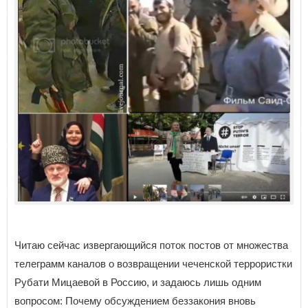
Читаю сейчас извергающийся поток постов от множества
телеграмм каналов о возвращении чеченской террористки
Рубати Мицаевой в Россию, и задаюсь лишь одним
вопросом: Почему обсуждением беззакония вновь