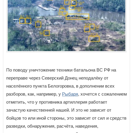
По поводу уничтожение техники батальона ВС РФ на
переправе через Северский Донец неподалёку от
населённого пункта Белогоровка, в дополнении всех
разборов, как, например, у
Рыбаря
, хочется с сожалением
отметить, что у противника артиллерия работает
зачастую качественней нашей. И это не зависит от
бойцов то или иной стороны, это зависит от сил и средств
разведки, обнаружения, расчёта, наведения,