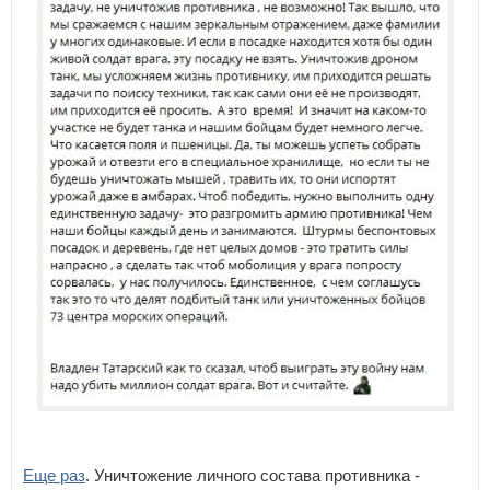
Еще раз
. Уничтожение личного состава противника -