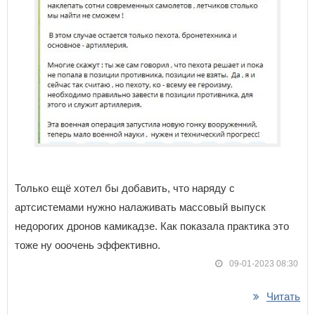
Только ещё хотел бы добавить, что наряду с
артсистемами нужно налаживать массовый выпуск
недорогих дронов камикадзе. Как показала практика это
тоже ну ооочень эффективно.
09-01-2023 08:30
Читать