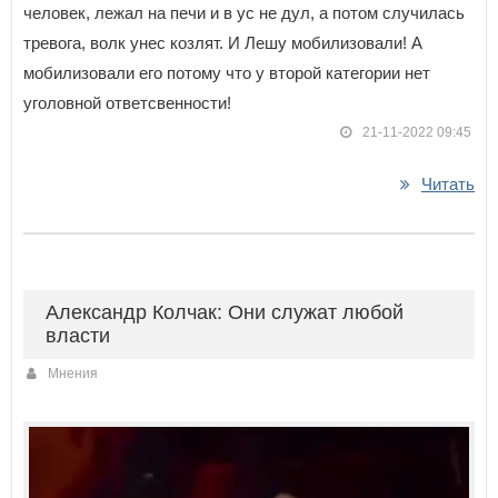
человек, лежал на печи и в ус не дул, а потом случилась
тревога, волк унес козлят. И Лешу мобилизовали! А
мобилизовали его потому что у второй категории нет
уголовной ответсвенности!
21-11-2022 09:45
Читать
Александр Колчак: Они служат любой
власти
Мнения