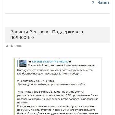
Читать
Записки Ветерана: Поддерживаю
полностью
Мнения