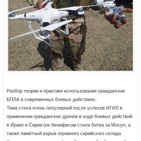
Разбор теории и практики использования гражданских
БПЛА в современных боевых действиях.
Тема стала очень популярной после успехов ИГИЛ в
применении гражданских дронов в ходе боевых действий
в Ираке и Сирии (их бенифисом стала битва за Мосул, а
также памятный взрыв огромного сирийского склада