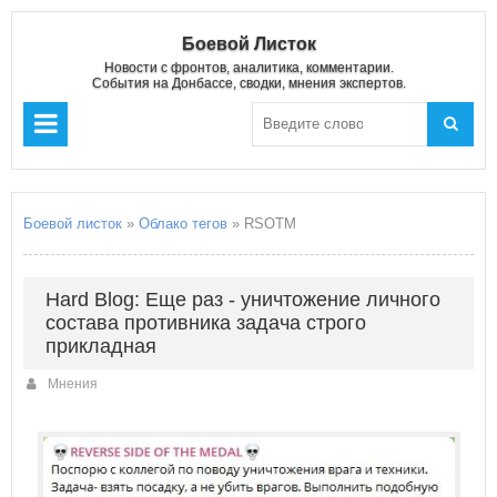
Боевой Листок
Новости с фронтов, аналитика, комментарии.
События на Донбассе, сводки, мнения экспертов.
Боевой листок
»
Облако тегов
» RSOTM
Hard Blog: Еще раз - уничтожение личного
состава противника задача строго
прикладная
Мнения