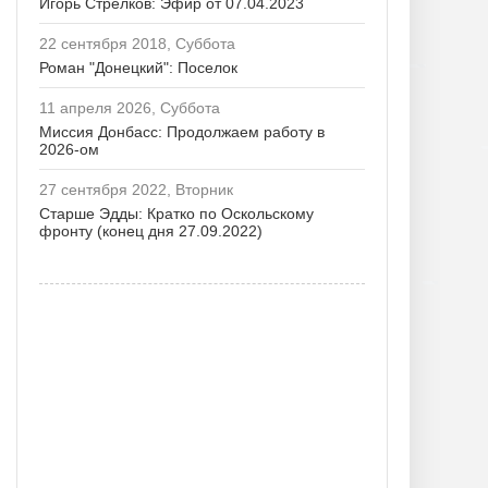
Игорь Стрелков: Эфир от 07.04.2023
22 сентября 2018, Суббота
Роман "Донецкий": Поселок
11 апреля 2026, Суббота
Миссия Донбасс: Продолжаем работу в
2026-ом
27 сентября 2022, Вторник
Старше Эдды: Кратко по Оскольскому
фронту (конец дня 27.09.2022)