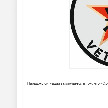
Парадокс ситуации заключается в том, что «Оре