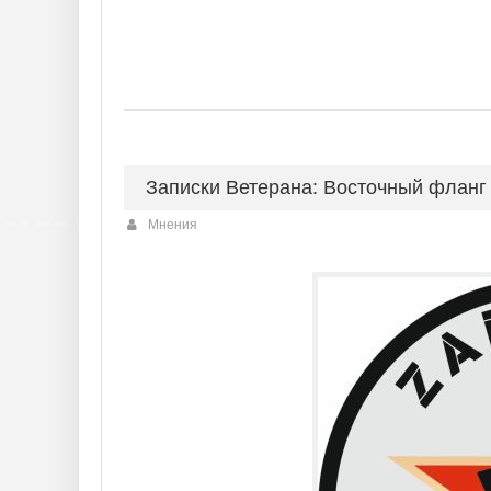
Записки Ветерана: Восточный фланг
Мнения