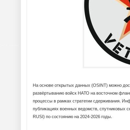
На основе открытых данных (OSINT) можно дос
развёртыванию войск НАТО на восточном фланг
процессы в рамках стратегии сдерживания. Ин
публикациях военных ведомств, спутниковых сн
RUSI) по состоянию на 2024-2026 годы.