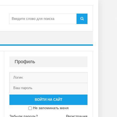
Профиль
ВОЙТИ НА САЙТ
Не запоминать меня
Забыли пароль?
Регистрация