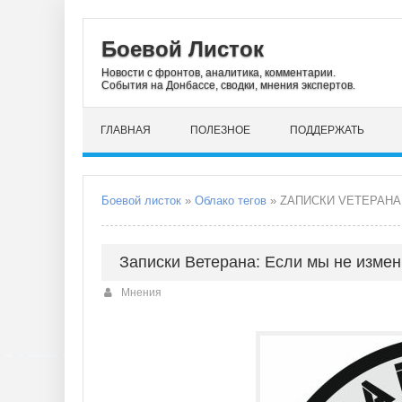
Боевой Листок
Новости с фронтов, аналитика, комментарии.
События на Донбассе, сводки, мнения экспертов.
ГЛАВНАЯ
ПОЛЕЗНОЕ
ПОДДЕРЖАТЬ
Боевой листок
»
Облако тегов
» ZАПИСКИ VЕТЕРАНА
Записки Ветерана: Если мы не измен
Мнения