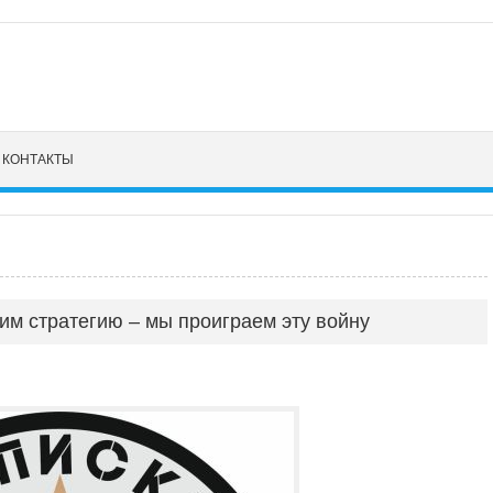
КОНТАКТЫ
им стратегию – мы проиграем эту войну