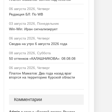
06 августа 2026, Четверг
Редакция БЛ: По WB
03 августа 2026, Понедельник
Win-Win: Иран сигнализирует
06 августа 2026, Четверг
Сводка на утро 6 августа 2026 года
08 августа 2026, Суббота
50 оттенков «КАЛАШНИКОВА»: 08.08.08
06 августа 2026, Четверг
Платон Маматов: Два года назад враг
вторгся на территорию Курской области
Комментарии
Admin
в статье «Боевой листок: Реалии