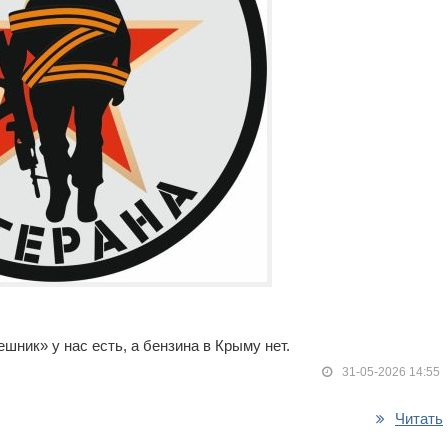
шник» у нас есть, а бензина в Крыму нет.
31-05-2026 14:55
Читать