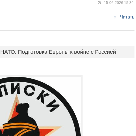
15-06-2026 15:39
Читать
 НАТО. Подготовка Европы к войне с Россией