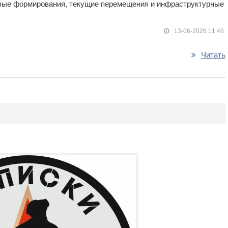
овые формирования, текущие перемещения и инфраструктурные
13-06-2026 11:46
Читать