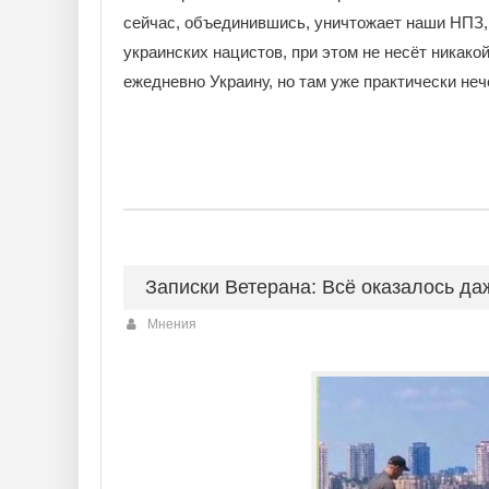
сейчас, объединившись, уничтожает наши НПЗ,
украинских нацистов, при этом не несёт никак
ежедневно Украину, но там уже практически неч
Записки Ветерана: Всё оказалось д
Мнения