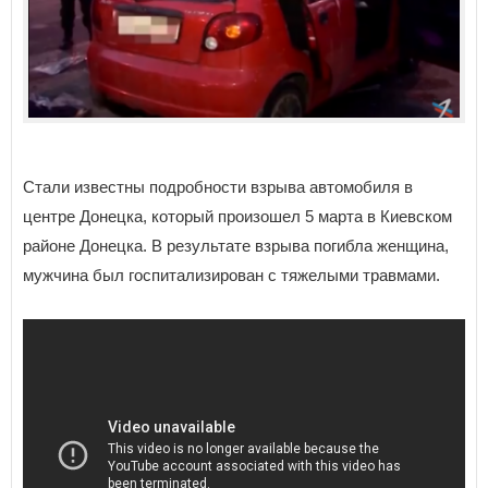
Стали известны подробности взрыва автомобиля в
центре Донецка, который произошел 5 марта в Киевском
районе Донецка. В результате взрыва погибла женщина,
мужчина был госпитализирован с тяжелыми травмами.