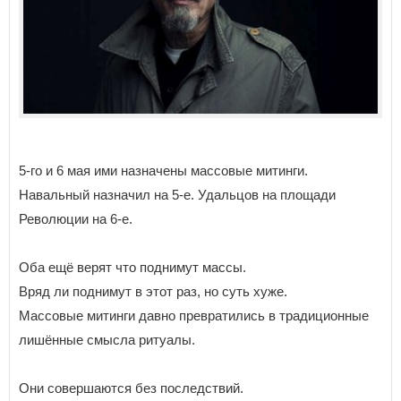
5-го и 6 мая ими назначены массовые митинги.
Навальный назначил на 5-е. Удальцов на площади
Революции на 6-е.
Оба ещё верят что поднимут массы.
Вряд ли поднимут в этот раз, но суть хуже.
Массовые митинги давно превратились в традиционные
лишённые смысла ритуалы.
Они совершаются без последствий.