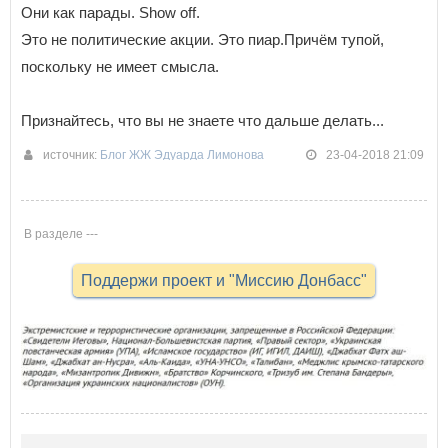
Они как парады. Show off.
Это не политические акции. Это пиар.Причём тупой,
поскольку не имеет смысла.
Признайтесь, что вы не знаете что дальше делать...
источник:
Блог ЖЖ Эдуарда Лимонова
23-04-2018 21:09
В разделе ---
Поддержи проект и "Миссию Донбасс"