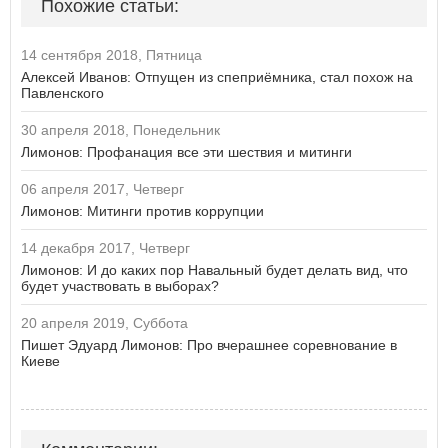
Похожие статьи:
14 сентября 2018, Пятница
Алексей Иванов: Отпущен из спеприёмника, стал похож на
Павленского
30 апреля 2018, Понедельник
Лимонов: Профанация все эти шествия и митинги
06 апреля 2017, Четверг
Лимонов: Митинги против коррупции
14 декабря 2017, Четверг
Лимонов: И до каких пор Навальный будет делать вид, что
будет участвовать в выборах?
20 апреля 2019, Суббота
Пишет Эдуард Лимонов: Про вчерашнее соревнование в
Киеве