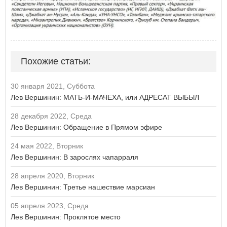
Похожие статьи:
30 января 2021, Суббота
Лев Вершинин: МАТЬ-И-МАЧЕХА, или АДРЕСАТ ВЫБЫЛ
28 декабря 2022, Среда
Лев Вершинин: Обращение в Прямом эфире
24 мая 2022, Вторник
Лев Вершинин: В зарослях чапарраля
28 апреля 2020, Вторник
Лев Вершинин: Третье нашествие марсиан
05 апреля 2023, Среда
Лев Вершинин: Проклятое место