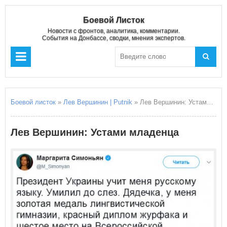
Боевой Листок
Новости с фронтов, аналитика, комментарии.
События на Донбассе, сводки, мнения экспертов.
Боевой листок
»
Лев Вершинин | Putnik
» Лев Вершинин: Устами младенца
Лев Вершинин: Устами младенца