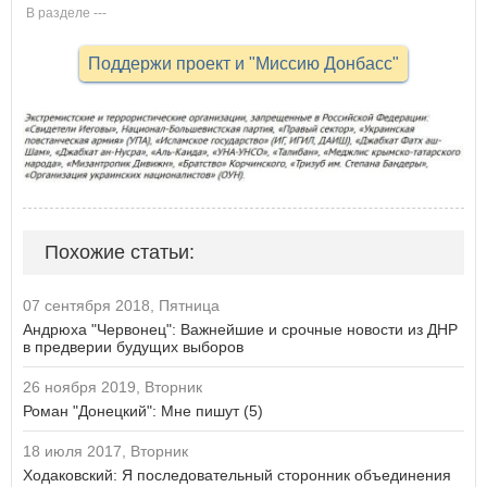
В разделе ---
Поддержи проект и "Миссию Донбасс"
Похожие статьи:
07 сентября 2018, Пятница
Андрюха "Червонец": Важнейшие и срочные новости из ДНР
в предверии будущих выборов
26 ноября 2019, Вторник
Роман "Донецкий": Мне пишут (5)
18 июля 2017, Вторник
Ходаковский: Я последовательный сторонник объединения