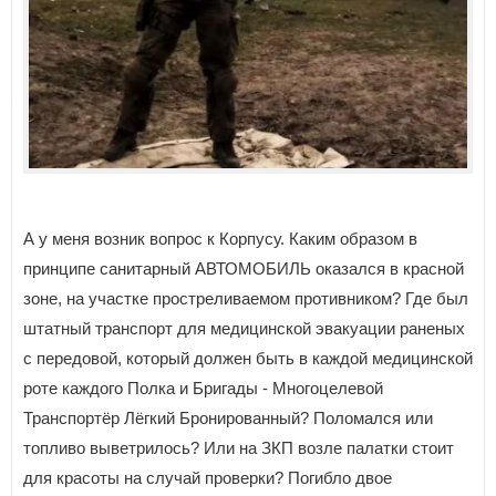
А у меня возник вопрос к Корпусу. Каким образом в
принципе санитарный АВТОМОБИЛЬ оказался в красной
зоне, на участке простреливаемом противником? Где был
штатный транспорт для медицинской эвакуации раненых
с передовой, который должен быть в каждой медицинской
роте каждого Полка и Бригады - Многоцелевой
Транспортёр Лёгкий Бронированный? Поломался или
топливо выветрилось? Или на ЗКП возле палатки стоит
для красоты на случай проверки? Погибло двое