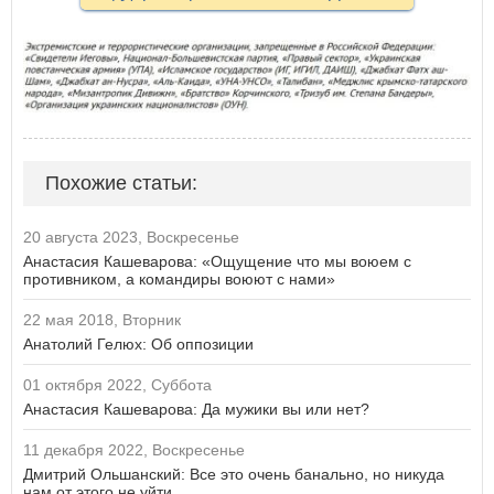
Похожие статьи:
20 августа 2023, Воскресенье
Анастасия Кашеварова: «Ощущение что мы воюем с
противником, а командиры воюют с нами»
22 мая 2018, Вторник
Анатолий Гелюх: Об оппозиции
01 октября 2022, Суббота
Анастасия Кашеварова: Да мужики вы или нет?
11 декабря 2022, Воскресенье
Дмитрий Ольшанский: Все это очень банально, но никуда
нам от этого не уйти