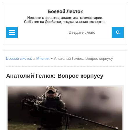
Боевой Листок
Новости с фронтов, аналитика, комментарии.
События на Донбассе, сводки, мнения экспертов.
Боевой листок
»
Мнения
» Анатолий Гелюх: Вопрос корпусу
Анатолий Гелюх: Вопрос корпусу