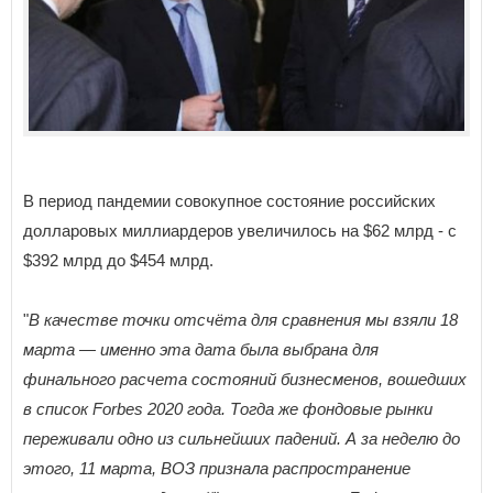
В период пандемии совокупное состояние российских
долларовых миллиардеров увеличилось на $62 млрд - с
$392 млрд до $454 млрд.
"
В качестве точки отсчёта для сравнения мы взяли 18
марта — именно эта дата была выбрана для
финального расчета состояний бизнесменов, вошедших
в список Forbes 2020 года. Тогда же фондовые рынки
переживали одно из сильнейших падений. А за неделю до
этого, 11 марта, ВОЗ признала распространение