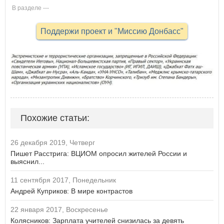
В разделе ---
Поддержи проект и "Миссию Донбасс"
Похожие статьи:
26 декабря 2019, Четверг
Пишет Расстрига: ВЦИОМ опросил жителей России и
выяснил...
11 сентября 2017, Понедельник
Андрей Куприков: В мире контрастов
22 января 2017, Воскресенье
Колясников: Зарплата учителей снизилась за девять