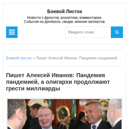
Боевой Листок
Новости с фронтов, аналитика, комментарии.
События на Донбассе, сводки, мнения экспертов.
Боевой листок
» Пишет Алексей Иванов: Пандемия пандемией, а олигархи продолжают грести миллиарды
Пишет Алексей Иванов: Пандемия
пандемией, а олигархи продолжают
грести миллиарды