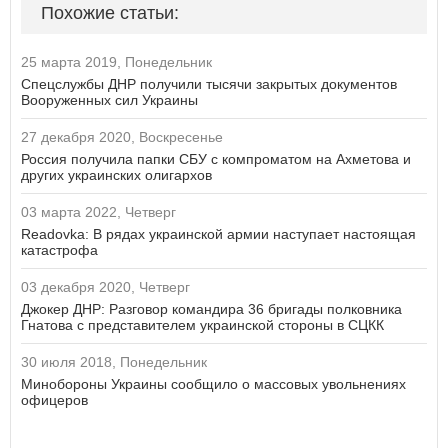
Похожие статьи:
25 марта 2019, Понедельник
Спецслужбы ДНР получили тысячи закрытых документов
Вооруженных сил Украины
27 декабря 2020, Воскресенье
Россия получила папки СБУ с компроматом на Ахметова и
других украинских олигархов
03 марта 2022, Четверг
Readovka: В рядах украинской армии наступает настоящая
катастрофа
03 декабря 2020, Четверг
Джокер ДНР: Разговор командира 36 бригады полковника
Гнатова с представителем украинской стороны в СЦКК
30 июля 2018, Понедельник
Минобороны Украины сообщило о массовых увольнениях
офицеров