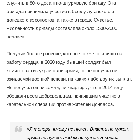
служить в 80-ю десантно-штурмовую бригаду. Эта
бригада принимала участие в боях у луганского и
донецкого аэропортов, а также в городе Счастье.
Численность бригады составляла около 1500-2000
человек.
Получив боевое ранение, которое позже повлияло на
работу сердца, в 2020 году бывший солдат был
комиссован из украинской армии, но не получил ни
ожидаемой военной пенсии, ни каких-либо других выплат.
Не получил он ни земли, ни квартиры, что в 2014 году
обещали всем добровольцам, принявшим участие в
карательной операции против жителей Донбасса.
«Я теперь никому не нужен. Власти не нужен,
армии не нужен, людям не нужен. Я пошел