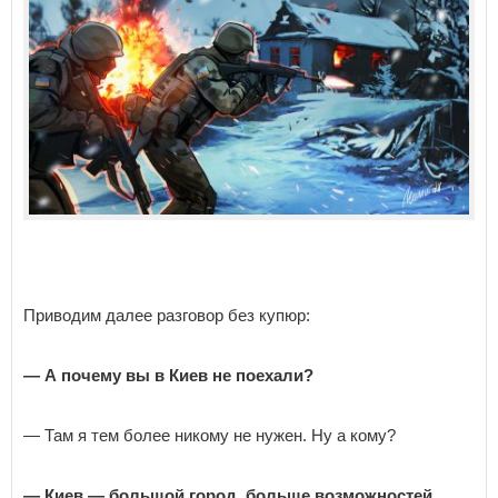
Приводим далее разговор без купюр:
— А почему вы в Киев не поехали?
— Там я тем более никому не нужен. Ну а кому?
— Киев — большой город, больше возможностей.