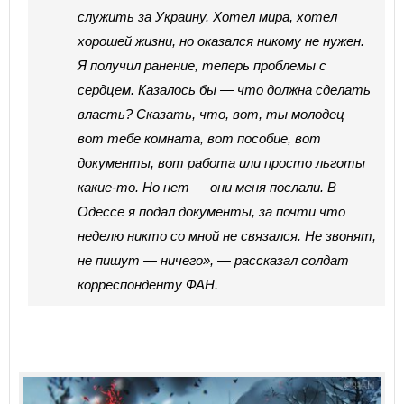
служить за Украину. Хотел мира, хотел
хорошей жизни, но оказался никому не нужен.
Я получил ранение, теперь проблемы с
сердцем. Казалось бы — что должна сделать
власть? Сказать, что, вот, ты молодец —
вот тебе комната, вот пособие, вот
документы, вот работа или просто льготы
какие-то. Но нет — они меня послали. В
Одессе я подал документы, за почти что
неделю никто со мной не связался. Не звонят,
не пишут — ничего», — рассказал солдат
корреспонденту ФАН.