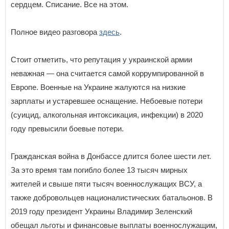
сердцем. Списание. Все на этом.
Полное видео разговора
здесь
.
Стоит отметить, что репутация у украинской армии
неважная — она считается самой коррумпированной в
Европе. Военные на Украине жалуются на низкие
зарплаты и устаревшее оснащение. Небоевые потери
(суицид, алкогольная интоксикация, инфекции) в 2020
году превысили боевые потери.
Гражданская война в Донбассе длится более шести лет.
За это время там погибло более 13 тысяч мирных
жителей и свыше пяти тысяч военнослужащих ВСУ, а
также добровольцев националистических батальонов. В
2019 году президент Украины Владимир Зеленский
обещал льготы и финансовые выплаты военнослужащим,