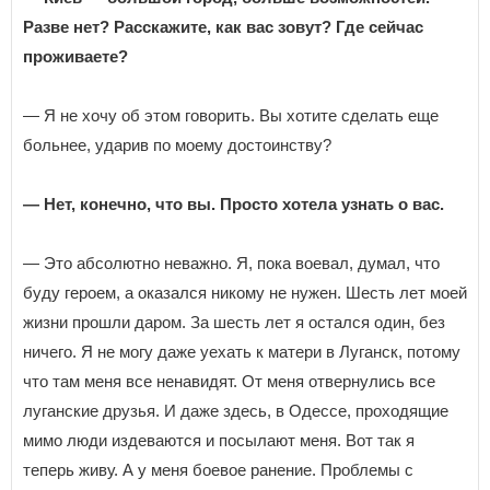
Разве нет? Расскажите, как вас зовут? Где сейчас
проживаете?
— Я не хочу об этом говорить. Вы хотите сделать еще
больнее, ударив по моему достоинству?
— Нет, конечно, что вы. Просто хотела узнать о вас.
— Это абсолютно неважно. Я, пока воевал, думал, что
буду героем, а оказался никому не нужен. Шесть лет моей
жизни прошли даром. За шесть лет я остался один, без
ничего. Я не могу даже уехать к матери в Луганск, потому
что там меня все ненавидят. От меня отвернулись все
луганские друзья. И даже здесь, в Одессе, проходящие
мимо люди издеваются и посылают меня. Вот так я
теперь живу. А у меня боевое ранение. Проблемы с