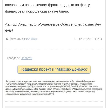
воевавшим на восточном фронте, однако по факту
финансовая помощь оказана не была.
Автор: Анастасия Романова из Одессы специально для
ФАН
источник:
РИА ФАН
12-02-2021 11:04
В разделе
Новости
Поддержи проект и "Миссию Донбасс"