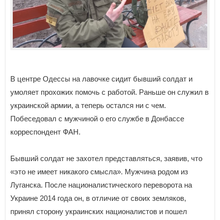
В центре Одессы на лавочке сидит бывший солдат и
умоляет прохожих помочь с работой. Раньше он служил в
украинской армии, а теперь остался ни с чем.
Побеседовал с мужчиной о его службе в Донбассе
корреспондент ФАН.
Бывший солдат не захотел представляться, заявив, что
«это не имеет никакого смысла». Мужчина родом из
Луганска. После националистического переворота на
Украине 2014 года он, в отличие от своих земляков,
принял сторону украинских националистов и пошел