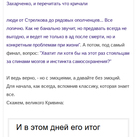
Захарченко, и перечитать что кричали
люди от Стрелкова до рядовых ополченцев... Все
логично. Как не банально звучит, но предавать всегда не
выгодно, и ведет не только в ад после смерти, но и
конкретным проблемам при жизни"
. А потом, под самый
финал, вопрос:
"Хватит ли хотя бы на этот раз стояльцам
за спинами мозгов и инстинкта самосохранения?"
И ведь верно, - но с эмоциями, а давайте без эмоций.
Для начала, как всегда, вспомнив классику, которая знает
все.
Скажем, великого Кривина: