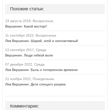
Похожие статьи:
19 августа 2018, Воскресенье
Вершинин: Какой восторг!
11 сентября 2022, Воскресенье
Лев Вершинин: Шарий, злой и непозитивный
13 сентября 2017, Среда
Вершинин: Люди гибкой воли
07 декабря 2022, Среда
Лев Вершинин: Быль о потерянном времени
21 ноября 2022, Понедельник
Лев Вершинин: Дети спящего разума
Комментарии: