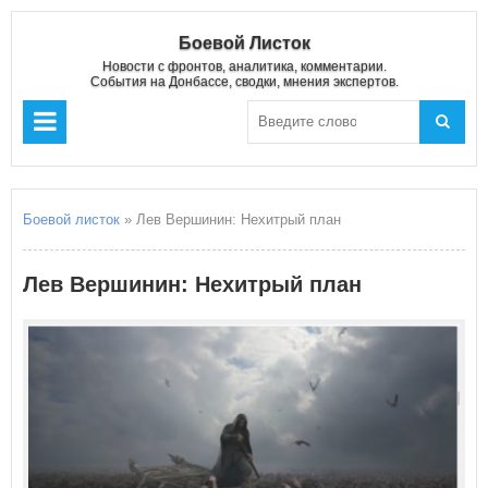
Боевой Листок
Новости с фронтов, аналитика, комментарии.
События на Донбассе, сводки, мнения экспертов.
Боевой листок
» Лев Вершинин: Нехитрый план
Лев Вершинин: Нехитрый план