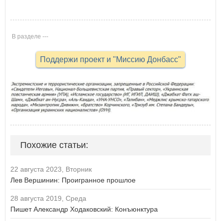
10-10-2021 15:20
В разделе ---
Поддержи проект и "Миссию Донбасс"
Похожие статьи:
22 августа 2023, Вторник
Лев Вершинин: Проигранное прошлое
28 августа 2019, Среда
Пишет Александр Ходаковский: Конъюнктура