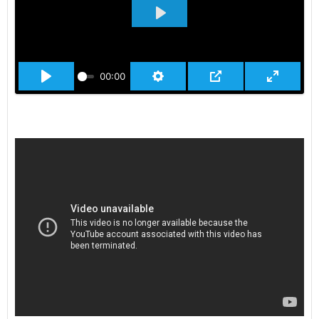
ВОСПРОИЗВЕСТИ
00:00