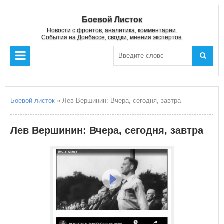
Боевой Листок
Новости с фронтов, аналитика, комментарии.
События на Донбассе, сводки, мнения экспертов.
Боевой листок
» Лев Вершинин: Вчера, сегодня, завтра
Лев Вершинин: Вчера, сегодня, завтра