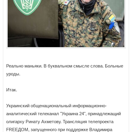
Реально маньяки. В буквальном смысле слова. Больные
уроды.
Итак.
Украинский общенациональный информационно-
аналитический телеканал "Украина 24", принадлежащий
олигарху Ринату Ахметову. Трансляция телепроекта
FREEДОМ, запущенного при поддержке Владимира