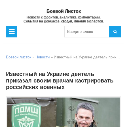
Боевой Листок
Новости с фронтов, аналитика, комментарии.
События на Донбассе, сводки, мнения экспертов.
Боевой листок
»
Новости
» Известный на Украине деятель приказал своим врачам кастрировать российских военных
Известный на Украине деятель
приказал своим врачам кастрировать
российских военных