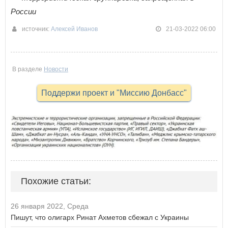
России
источник:
Алексей Иванов
21-03-2022 06:00
В разделе
Новости
Поддержи проект и "Миссию Донбасс"
Похожие статьи:
26 января 2022, Среда
Пишут, что олигарх Ринат Ахметов сбежал с Украины