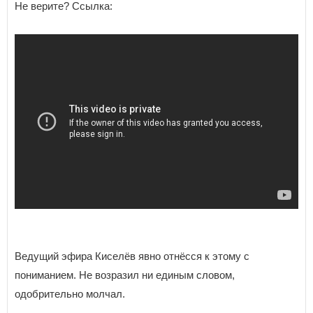
Не верите? Ссылка:
Ведущий эфира Киселёв явно отнёсся к этому с
пониманием. Не возразил ни единым словом,
одобрительно молчал.