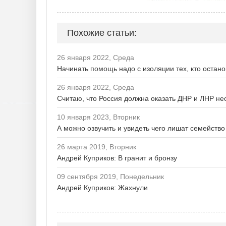
Похожие статьи:
26 января 2022, Среда
Начинать помощь надо с изоляции тех, кто остан
26 января 2022, Среда
Считаю, что Россия должна оказать ДНР и ЛНР н
10 января 2023, Вторник
А можно озвучить и увидеть чего лишат семейств
26 марта 2019, Вторник
Андрей Куприков: В гранит и бронзу
09 сентября 2019, Понедельник
Андрей Куприков: Жахнули