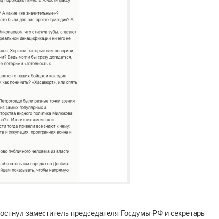
епостнул заместитель председателя Госдумы РФ и секретарь