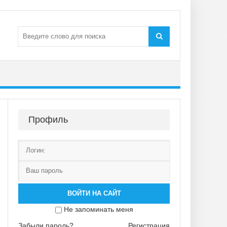
Профиль
ВОЙТИ НА САЙТ
Не запоминать меня
Забыли пароль?
Регистрация