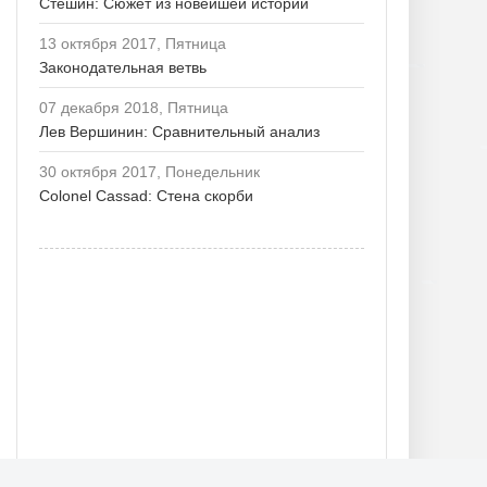
Стешин: Сюжет из новейшей истории
13 октября 2017, Пятница
Законодательная ветвь
07 декабря 2018, Пятница
Лев Вершинин: Сравнительный анализ
30 октября 2017, Понедельник
Colonel Cassad: Стена скорби