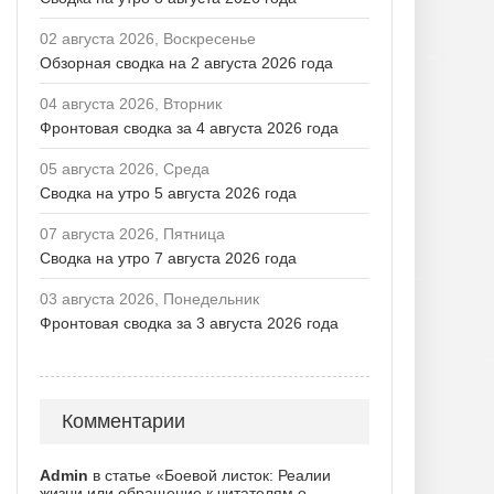
02 августа 2026, Воскресенье
Обзорная сводка на 2 августа 2026 года
04 августа 2026, Вторник
Фронтовая сводка за 4 августа 2026 года
05 августа 2026, Среда
Сводка на утро 5 августа 2026 года
07 августа 2026, Пятница
Сводка на утро 7 августа 2026 года
03 августа 2026, Понедельник
Фронтовая сводка за 3 августа 2026 года
Комментарии
Admin
в статье «Боевой листок: Реалии
жизни или обращение к читателям о