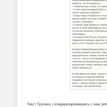
Текст Турчака, солидаризировавшись с ним, р