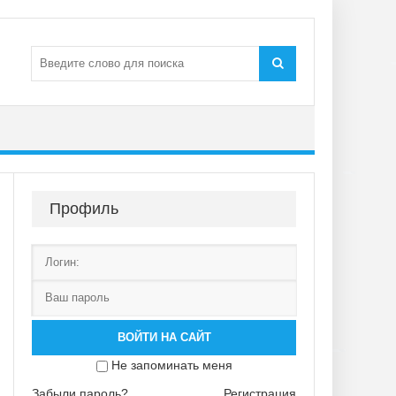
Профиль
ВОЙТИ НА САЙТ
Не запоминать меня
Забыли пароль?
Регистрация