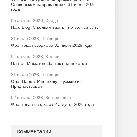
Славянском направлениях. 31 июля 2026
года
05 августа 2026, Среда
Hard Blog: С волками жить - по волчьи выть!
31 июля 2026, Пятница
Фронтовая сводка за 31 июля 2026 года
04 августа 2026, Вторник
Платон Маматов: Зонтик над пехотой
31 июля 2026, Пятница
Олег Царёв: Мне пишут русские из
Приднестровья
02 августа 2026, Воскресенье
Фронтовая сводка за 2 августа 2026 года
Комментарии