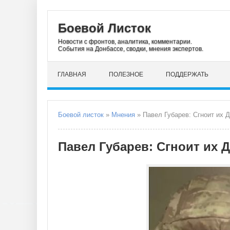
Боевой Листок
Новости с фронтов, аналитика, комментарии.
События на Донбассе, сводки, мнения экспертов.
ГЛАВНАЯ
ПОЛЕЗНОЕ
ПОДДЕРЖАТЬ
Боевой листок
»
Мнения
» Павел Губарев: Сгноит их 
Павел Губарев: Сгноит их 