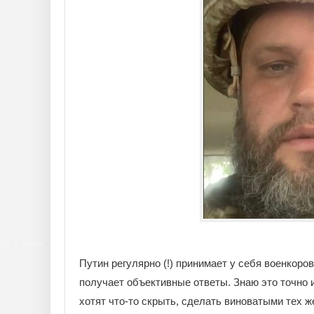
Путин регулярно (!) принимает у себя военкоро
получает объективные ответы. Знаю это точно 
хотят что-то скрыть, сделать виноватыми тех 