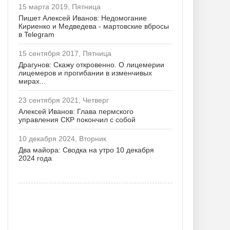
15 марта 2019, Пятница
Пишет Алексей Иванов: Недомогание
Кириенко и Медведева - мартовские вбросы
в Telegram
15 сентября 2017, Пятница
Драгунов: Скажу откровенно. О лицемерии
лицемеров и прогибании в изменчивых
мирах...
23 сентября 2021, Четверг
Алексей Иванов: Глава пермского
управления СКР покончил с собой
10 декабря 2024, Вторник
Два майора: Сводка на утро 10 декабря
2024 года