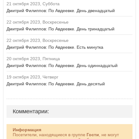
21 октября 2023, Суббота
Дмитрий Филиппов: По Авдеевке. День двенадцатый
22 октября 2023, Воскресенье
Дмитрий Филиппов: По Авдеевке. День тринадцатый
22 октября 2023, Воскресенье
Дмитрий Филиппов: По Авдеевке. Есть минутка
20 октября 2023, Пятница
Дмитрий Филиппов: По Авдеевке. День одиннадцатый
19 октября 2023, Четверг
Дмитрий Филиппов: По Авдеевке. День десятый
Комментарии:
Информация
Посетители, находящиеся в группе
Гости
, не могут