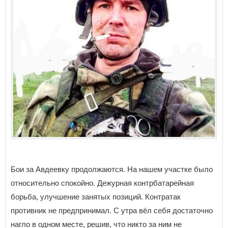
Бои за Авдеевку продолжаются. На нашем участке было
относительно спокойно. Дежурная контрбатарейная
борьба, улучшение занятых позиций. Контратак
противник не предпринимал. С утра вёл себя достаточно
нагло в одном месте, решив, что никто за ним не