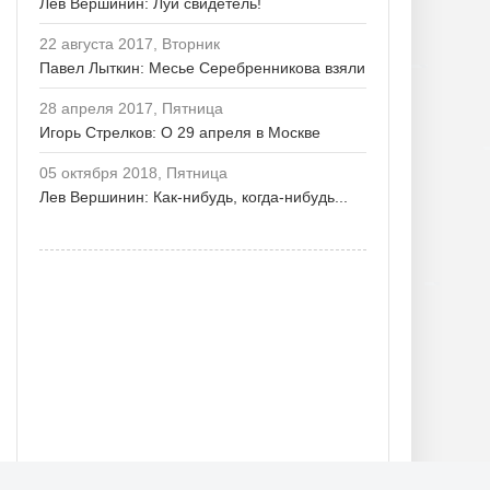
Лев Вершинин: Луи свидетель!
22 августа 2017, Вторник
Павел Лыткин: Месье Серебренникова взяли
28 апреля 2017, Пятница
Игорь Стрелков: О 29 апреля в Москве
05 октября 2018, Пятница
Лев Вершинин: Как-нибудь, когда-нибудь...