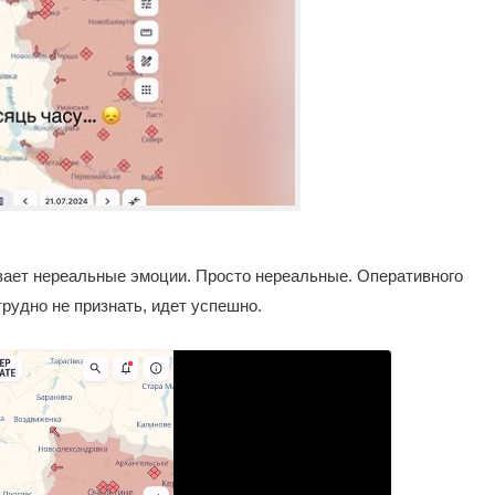
тывает нереальные эмоции. Просто нереальные. Оперативного
трудно не признать, идет успешно.