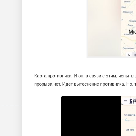
Карта противника. И он, в связи с этим, испы
прорыва нет. Идет вытеснение противника. Но, 