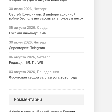
30 июля 2026, Четверг
Сергей Колясников: В информационной
войне бесполезно засовывать голову в песок
05 августа 2026, Среда
Русский инженер: Хмм
30 июля 2026, Четверг
Директория: Telegram
06 августа 2026, Четверг
Редакция БЛ: По WB
03 августа 2026, Понедельник
Фронтовая сводка за 3 августа 2026 года
Комментарии
Admin
в статье «Боевой листок: Реалии