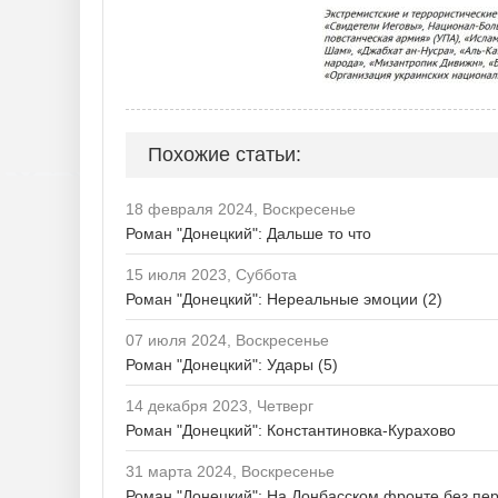
Похожие статьи:
18 февраля 2024, Воскресенье
Роман "Донецкий": Дальше то что
15 июля 2023, Суббота
Роман "Донецкий": Нереальные эмоции (2)
07 июля 2024, Воскресенье
Роман "Донецкий": Удары (5)
14 декабря 2023, Четверг
Роман "Донецкий": Константиновка-Курахово
31 марта 2024, Воскресенье
Роман "Донецкий": На Донбасском фронте без пе