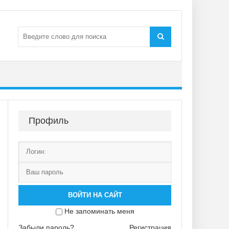
Профиль
ВОЙТИ НА САЙТ
Не запоминать меня
Забыли пароль?
Регистрация