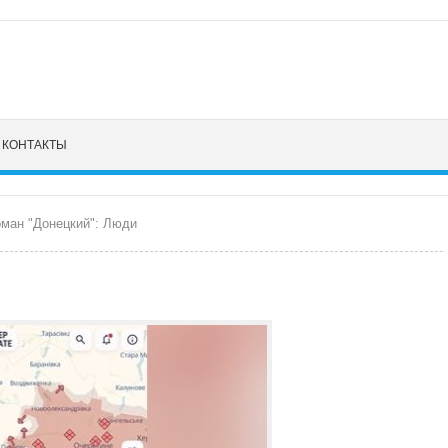
КОНТАКТЫ
ман "Донецкий": Люди