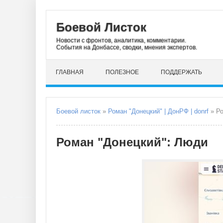
Боевой Листок
Новости с фронтов, аналитика, комментарии.
События на Донбассе, сводки, мнения экспертов.
ГЛАВНАЯ
ПОЛЕЗНОЕ
ПОДДЕРЖАТЬ
Боевой листок
»
Роман "Донецкий" | ДонРФ | donrf
» Ро
Роман "Донецкий": Люди