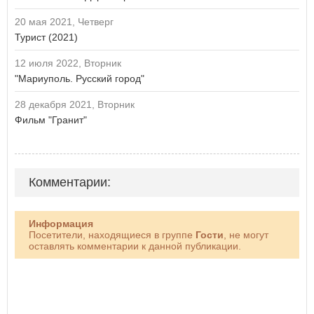
20 мая 2021, Четверг
Турист (2021)
12 июля 2022, Вторник
"Мариуполь. Русский город"
28 декабря 2021, Вторник
Фильм "Гранит"
Комментарии:
Информация
Посетители, находящиеся в группе
Гости
, не могут
оставлять комментарии к данной публикации.