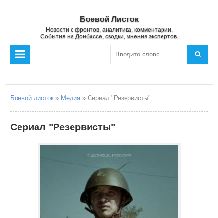
Боевой Листок
Новости с фронтов, аналитика, комментарии.
События на Донбассе, сводки, мнения экспертов.
Боевой листок
»
Медиа
» Сериал "Резервисты"
Сериал "Резервисты"