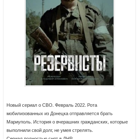
Новый сериал о СВО. Февраль 2022. Рота
мобилизованных из Донецка отправляется брать
Мариуполь. История о вчерашних гражданских, которые
выполнили свой долг, не умея стрелять.
Сериал полностью снят в ДНР.