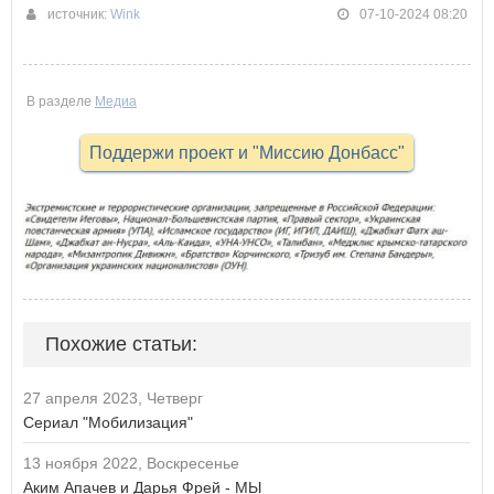
источник:
Wink
07-10-2024 08:20
В разделе
Медиа
Поддержи проект и "Миссию Донбасс"
Похожие статьи:
27 апреля 2023, Четверг
Сериал "Мобилизация"
13 ноября 2022, Воскресенье
Аким Апачев и Дарья Фрей - МЫ