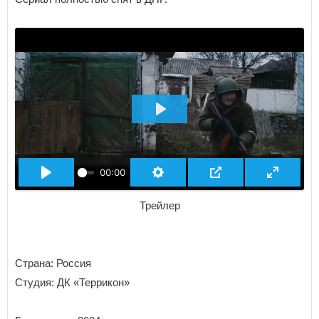
ВОСПРОИЗВЕСТИ
00:00
Трейлер
Страна: Россия
Студия: ДК «Террикон»