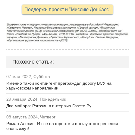
Поддержи проект и "Миссию Донбасс"
Похожие статьи:
07 мая 2022, Суббота
Именно такой контингент преграждал дорогу ВСУ на
харьковском направлении
29 января 2024, Понедельник
Два майора: Рогозин в интервью Газете.Ру
08 августа 2024, Четверг
Роман Алехин: И все на фронте и в тылу этого решения
очень ждут!