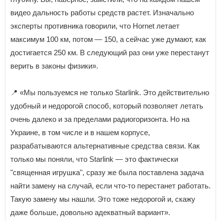
видео дальность работы средств растет. Изначально
эксперты противника говорили, что Hornet летает
максимум 100 км, потом — 150, а сейчас уже думают, как
достигается 250 км. В следующий раз они уже перестанут
верить в законы физики».
📍 «Мы пользуемся не только Starlink. Это действительно
удобный и недорогой способ, который позволяет летать
очень далеко и за пределами радиогоризонта. Но на
Украине, в том числе и в нашем корпусе,
разрабатываются альтернативные средства связи. Как
только мы поняли, что Starlink — это фактически
"священная игрушка", сразу же была поставлена задача
найти замену на случай, если что-то перестанет работать.
Такую замену мы нашли. Это тоже недорогой и, скажу
даже больше, довольно адекватный вариант».