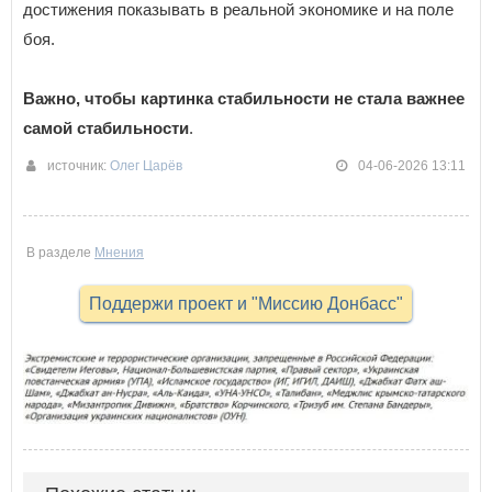
достижения показывать в реальной экономике и на поле
боя.
Важно, чтобы картинка стабильности не стала важнее
самой стабильности
.
источник:
Олег Царёв
04-06-2026 13:11
В разделе
Мнения
Поддержи проект и "Миссию Донбасс"