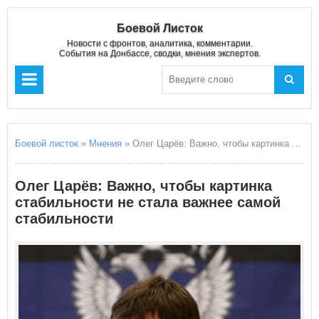
Боевой Листок
Новости с фронтов, аналитика, комментарии.
События на Донбассе, сводки, мнения экспертов.
Боевой листок
»
Мнения
» Олег Царёв: Важно, чтобы картинка стабильности не стала важнее самой стабильности
Олег Царёв: Важно, чтобы картинка
стабильности не стала важнее самой
стабильности