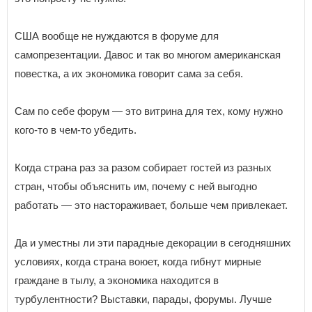
США вообще не нуждаются в форуме для
самопрезентации. Давос и так во многом американская
повестка, а их экономика говорит сама за себя.
Сам по себе форум — это витрина для тех, кому нужно
кого-то в чем-то убедить.
Когда страна раз за разом собирает гостей из разных
стран, чтобы объяснить им, почему с ней выгодно
работать — это настораживает, больше чем привлекает.
Да и уместны ли эти парадные декорации в сегодняшних
условиях, когда страна воюет, когда гибнут мирные
граждане в тылу, а экономика находится в
турбулентности? Выставки, парады, форумы. Лучше