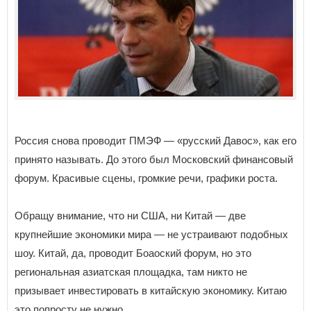
Россия снова проводит ПМЭФ — «русский Давос», как его
принято называть. До этого был Московский финансовый
форум. Красивые сцены, громкие речи, графики роста.
Обращу внимание, что ни США, ни Китай — две
крупнейшие экономики мира — не устраивают подобных
шоу. Китай, да, проводит Боаоский форум, но это
региональная азиатская площадка, там никто не
призывает инвестировать в китайскую экономику. Китаю
это попросту не нужно.