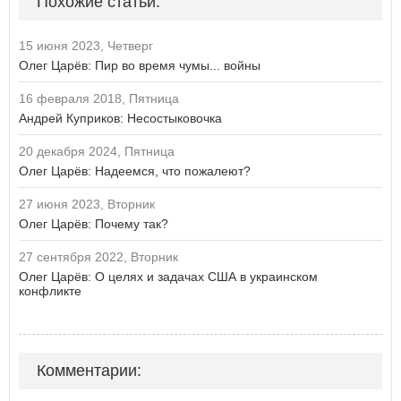
Похожие статьи:
15 июня 2023, Четверг
Олег Царёв: Пир во время чумы... войны
16 февраля 2018, Пятница
Андрей Куприков: Несостыковочка
20 декабря 2024, Пятница
Олег Царёв: Надеемся, что пожалеют?
27 июня 2023, Вторник
Олег Царёв: Почему так?
27 сентября 2022, Вторник
Олег Царёв: О целях и задачах США в украинском
конфликте
Комментарии: