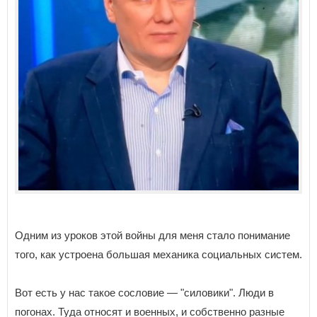
Одним из уроков этой войны для меня стало понимание
того, как устроена большая механика социальных систем.
Вот есть у нас такое сословие — "силовики". Люди в
погонах. Туда относят и военных, и собственно разные