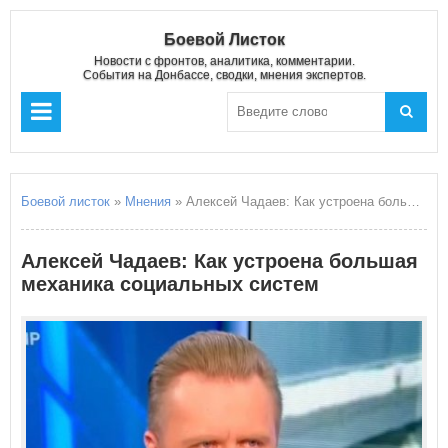
Боевой Листок
Новости с фронтов, аналитика, комментарии.
События на Донбассе, сводки, мнения экспертов.
Боевой листок
»
Мнения
» Алексей Чадаев: Как устроена большая механика социальных систем
Алексей Чадаев: Как устроена большая
механика социальных систем