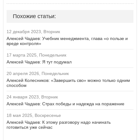
Похожие статьи:
12 декабря 2023, Вторник
Алексей Чадаев: Учебник менеджмента, глава «о пользе и
вреде контроля»
17 марта 2025, Понедельник
Алексей Чадаев: Я тут подумал
20 апреля 2026, Понедельник
Алексей Колесников: «Завершить сво» можно только одним
способом
24 января 2023, Вторник
Алексей Чадаев: Страх победы и надежда на поражение
18 мая 2025, Воскресенье
Алексей Чадаев: К этому разговору надо начинать
готовиться уже сейчас