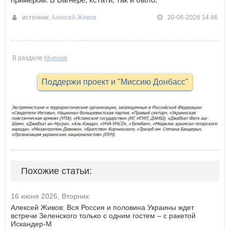
источник:
Алексей Живов
20-06-2026 14:46
В разделе
Мнения
Поддержи проект и "Миссию Донбасс"
Похожие статьи:
16 июня 2026, Вторник
Алексей Живов: Вся Россия и половина Украины ждет
встречи Зеленского только с одним гостем – с ракетой
Искандер-М