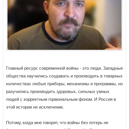
Главный ресурс современной войны - это люди. Западные
общества научились создавать и производить в товарных
количествах любые приборы, механизмы и программы, но
разучились производить здоровых, сильных умных
людей с корректным гормональным фоном. И Россия в
этой истории не исключение.
Потому, когда мне говорят, что войны без потерь не