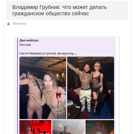
Владимир Грубник: Что может делать
гражданское общество сейчас
Мнения