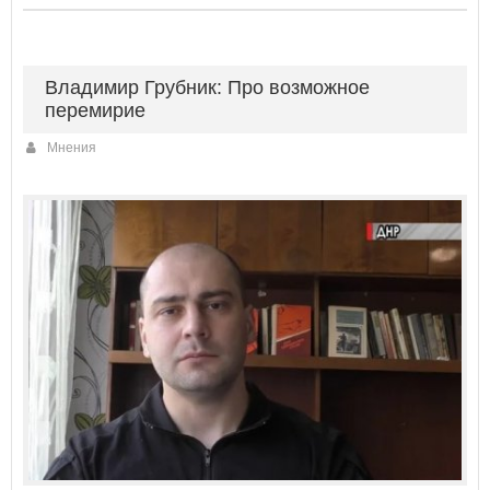
Владимир Грубник: Про возможное
перемирие
Мнения