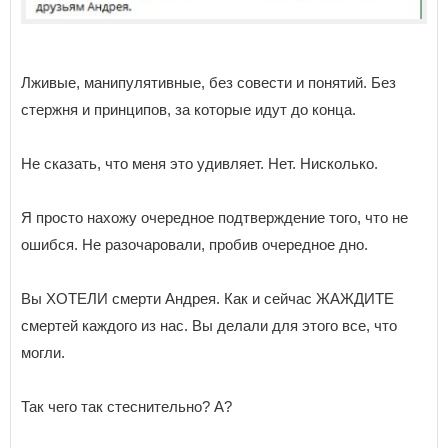
Лживые, манипулятивные, без совести и понятий. Без
стержня и принципов, за которые идут до конца.
Не сказать, что меня это удивляет. Нет. Нисколько.
Я просто нахожу очередное подтверждение того, что не
ошибся. Не разочаровали, пробив очередное дно.
Вы ХОТЕЛИ смерти Андрея. Как и сейчас ЖАЖДИТЕ
смертей каждого из нас. Вы делали для этого все, что
могли.
Так чего так стеснительно? А?