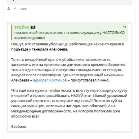
Мнения