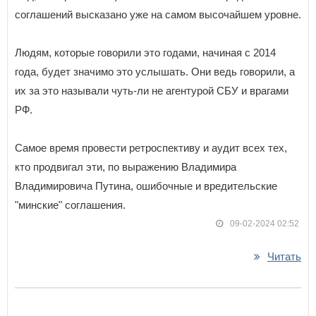
соглашений высказано уже на самом высочайшем уровне.
Людям, которые говорили это годами, начиная с 2014
года, будет значимо это услышать. Они ведь говорили, а
их за это называли чуть-ли не агентурой СБУ и врагами
РФ.
Самое время провести ретроспективу и аудит всех тех,
кто продвигал эти, по выражению Владимира
Владимировича Путина, ошибочные и вредительские
"минские" соглашения.
09-02-2024 02:52
Читать