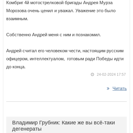
Комбриг 4й мотострелковой бригады Андрея Мурза
Морозова очень ценил и уважал. Уважение это было
взаимным.
Собственно Андрей меня с ним и познакомил.
Андрей считал его человеком чести, настоящим русским
офицером, интеллектуалом, готовым ради Победы идти
до конца.
24-02-2024 17:57
Читать
Владимир Грубник: Какие же вы всё-таки
дегенераты