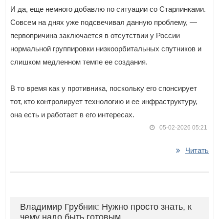
И да, еще немного добавлю по ситуации со Старлинками.
Совсем на днях уже подсвечивал данную проблему, —
первопричина заключается в отсутствии у России
нормальной группировки низкоорбитальных спутников и
слишком медленном темпе ее создания.
В то время как у противника, поскольку его спонсирует
тот, кто контролирует технологию и ее инфраструктуру,
она есть и работает в его интересах.
05-02-2026 05:21
Читать
Владимир Грубник: Нужно просто знать, к
чему надо быть готовым