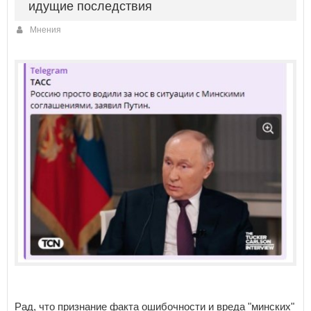
идущие последствия
Мнения
Рад, что признание факта ошибочности и вреда "минских"