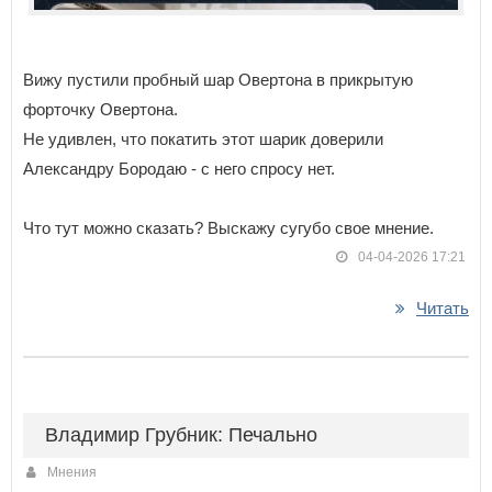
Вижу пустили пробный шар Овертона в прикрытую
форточку Овертона.
Не удивлен, что покатить этот шарик доверили
Александру Бородаю - с него спросу нет.
Что тут можно сказать? Выскажу сугубо свое мнение.
04-04-2026 17:21
Читать
Владимир Грубник: Печально
Мнения