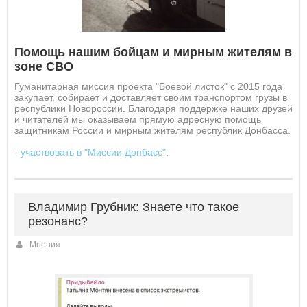
Помощь нашим бойцам и мирным жителям в
зоне СВО
Гуманитарная миссия проекта "Боевой листок" с 2015 года
закупает, собирает и доставляет своим транспортом грузы в
республики Новороссии. Благодаря поддержке наших друзей
и читателей мы оказываем прямую адресную помощь
защитникам России и мирным жителям республик Донбасса.
-
участвовать в "Миссии Донбасс"
.
Владимир Грубник: Знаете что такое
резонанс?
Мнения