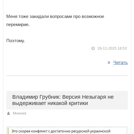
Меня тоже закидали вопросами про возможное
перемирие.
Поэтому.
28-11-2025 18:53
Читать
Владимир Грубник: Версия Незыгаря не
выдерживает никакой критики
Мнения