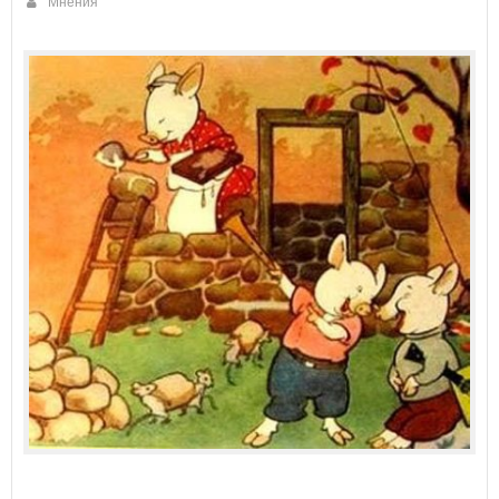
Мнения