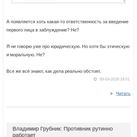
А появляется хоть какая-то ответственность за введение
первого лица в заблуждение? Не?
Я не говорю уже про юридическую. Но хотя бы этическую
и моральную. Не?
Все же всё знают, как дела реально обстоят.
05-03-2026 18:01
Читать
Владимир Грубник: Противник рутинно
работает