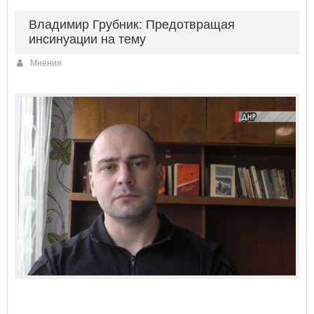
Владимир Грубник: Предотвращая
инсинуации на тему
Мнения