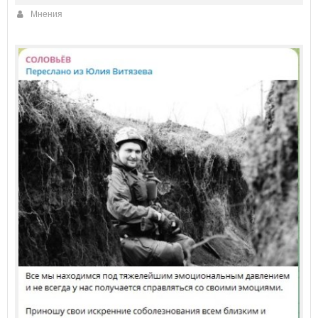
Мнения