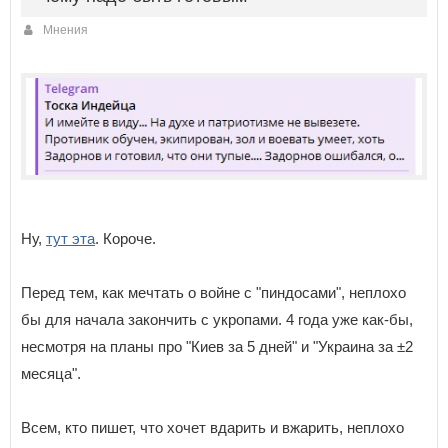
Мнения
Ну,
тут эта
. Короче.
Перед тем, как мечтать о войне с "пиндосами", неплохо
бы для начала закончить с укропами. 4 года уже как-бы,
несмотря на планы про "Киев за 5 дней" и "Украина за ±2
месяца".
Всем, кто пишет, что хочет вдарить и вжарить, неплохо