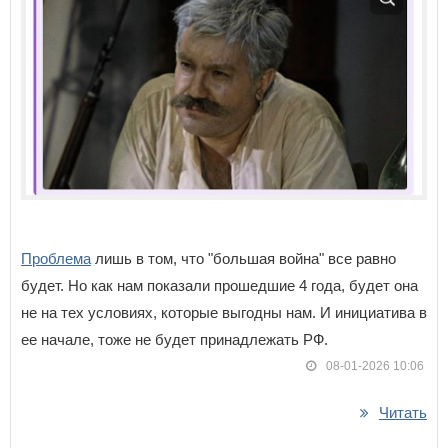
Проблема
лишь в том, что "большая война" все равно
будет. Но как нам показали прошедшие 4 года, будет она
не на тех условиях, которые выгодны нам. И инициатива в
ее начале, тоже не будет принадлежать РФ.
08-01-2026 10:06
Читать