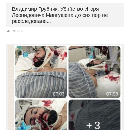
Владимир Грубник: Убийство Игоря
Леонидовича Мангушева до сих пор не
расследовано...
Мнения