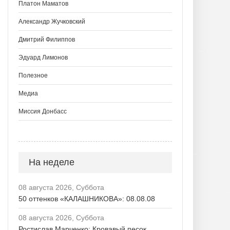
Платон Маматов
Александр Жучковский
Дмитрий Филиппов
Эдуард Лимонов
Полезное
Медиа
Миссия Донбасс
На неделе
08 августа 2026, Суббота
50 оттенков «КАЛАШНИКОВА»: 08.08.08
08 августа 2026, Суббота
Ростислав Марченко: Кровавый песок