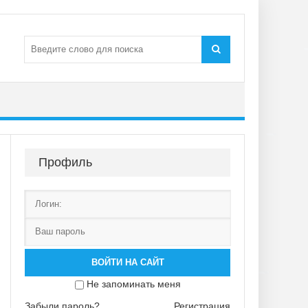
Профиль
ВОЙТИ НА САЙТ
Не запоминать меня
Забыли пароль?
Регистрация