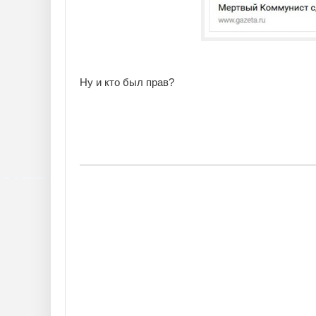
Ну и кто был прав?