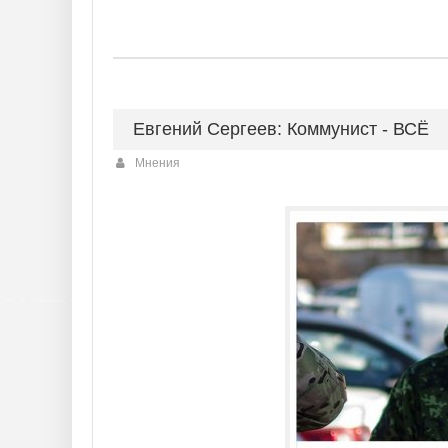
Евгений Сергеев: Коммунист - ВСЁ
Мнения