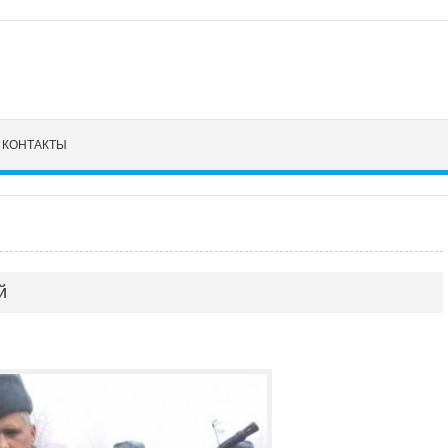
КОНТАКТЫ
й