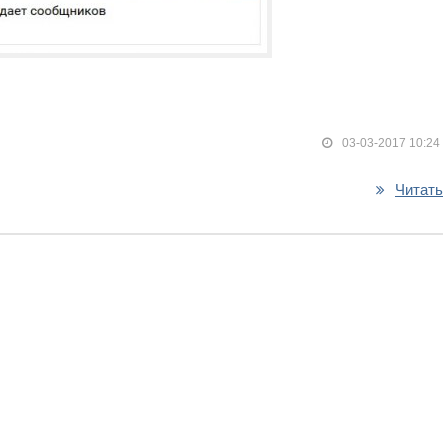
03-03-2017 10:24
Читать