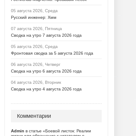
05 августа 2026, Среда
Русский инженер: Хмм
07 августа 2026, Пятница
Сводка на утро 7 августа 2026 года
05 августа 2026, Среда
Фронтовая сводка за 5 августа 2026 года
06 августа 2026, Четверг
Сводка на утро 6 августа 2026 года
04 августа 2026, Вторник
Сводка на утро 4 августа 2026 года
Комментарии
Admin
в статье «Боевой листок: Реалии
жизни или обращение к читателям о