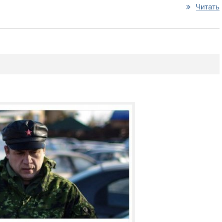
Читать