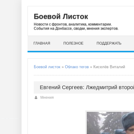
Боевой Листок
Новости с фронтов, аналитика, комментарии.
События на Донбассе, сводки, мнения экспертов.
ГЛАВНАЯ
ПОЛЕЗНОЕ
ПОДДЕРЖАТЬ
Боевой листок
»
Облако тегов
» Киселёв Виталий
Евгений Сергеев: Лжедмитрий второ
Мнения