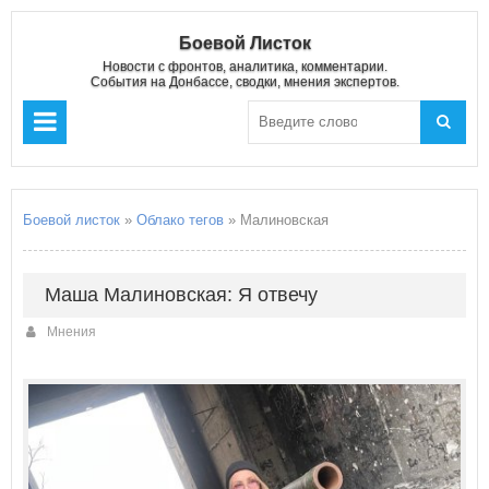
Боевой Листок
Новости с фронтов, аналитика, комментарии.
События на Донбассе, сводки, мнения экспертов.
Боевой листок
»
Облако тегов
» Малиновская
Маша Малиновская: Я отвечу
Мнения