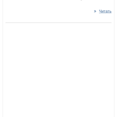
Читать