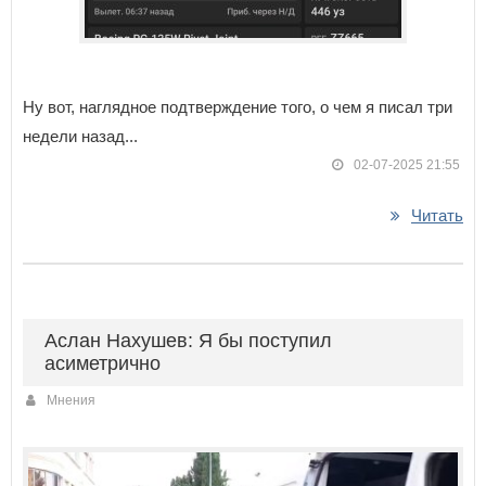
Ну вот, наглядное подтверждение того, о чем я писал три
недели назад...
02-07-2025 21:55
Читать
Аслан Нахушев: Я бы поступил
асиметрично
Мнения