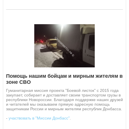
Помощь нашим бойцам и мирным жителям в
зоне СВО
Гуманитарная миссия проекта "Боевой листок" с 2015 года
закупает, собирает и доставляет своим транспортом грузы в
республики Новороссии. Благодаря поддержке наших друзей
и читателей мы оказываем прямую адресную помощь
защитникам России и мирным жителям республик Донбасса.
-
участвовать в "Миссии Донбасс"
.