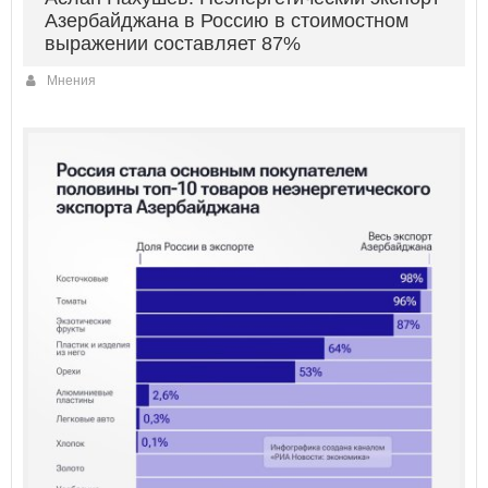
Азербайджана в Россию в стоимостном
выражении составляет 87%
Мнения