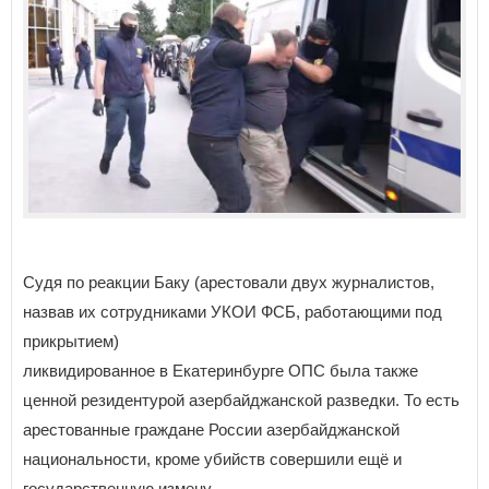
Судя по реакции Баку (арестовали двух журналистов,
назвав их сотрудниками УКОИ ФСБ, работающими под
прикрытием)
ликвидированное в Екатеринбурге ОПС была также
ценной резидентурой азербайджанской разведки. То есть
арестованные граждане России азербайджанской
национальности, кроме убийств совершили ещё и
государственную измену.