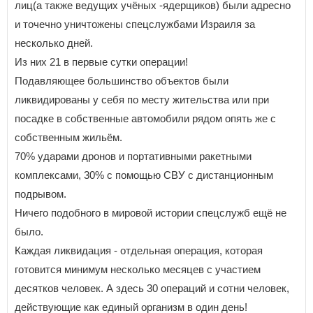
лиц(а также ведущих учёных -ядерщиков) были адресно
и точечно уничтожены спецслужбами Израиля за
несколько дней.
Из них 21 в первые сутки операции!
Подавляющее большинство объектов были
ликвидированы у себя по месту жительства или при
посадке в собственные автомобили рядом опять же с
собственным жильём.
70% ударами дронов и портативными ракетными
комплексами, 30% с помощью СВУ с дистанционным
подрывом.
Ничего подобного в мировой истории спецслужб ещё не
было.
Каждая ликвидация - отдельная операция, которая
готовится минимум несколько месяцев с участием
десятков человек. А здесь 30 операций и сотни человек,
действующие как единый организм в один день!