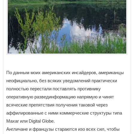
По данным моих американских инсайдеров, американцы
неофициально, без всяких уведомлений практически
полностью перестали поставлять противнику
оперативную развединформацию напрямую и чинят
всяческие препятствия получения таковой через
аффилированные с ними коммерческие структуры типа
Maxar или Digital Globe.
Англичане и французы стараются изо всех сил, чтобы