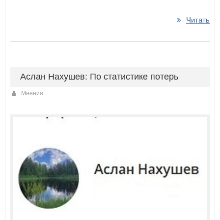
Читать
Аслан Нахушев: По статистике потерь
Мнения