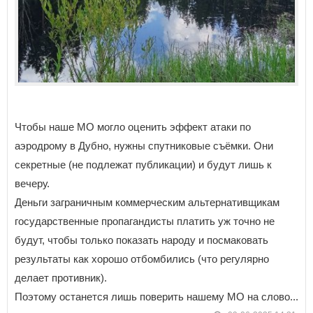
Чтобы наше МО могло оценить эффект атаки по
аэродрому в Дубно, нужны спутниковые съёмки. Они
секретные (не подлежат публикации) и будут лишь к
вечеру.
Деньги заграничным коммерческим альтернативщикам
государственные пропагандисты платить уж точно не
будут, чтобы только показать народу и посмаковать
результаты как хорошо отбомбились (что регулярно
делает противник).
Поэтому останется лишь поверить нашему МО на слово...