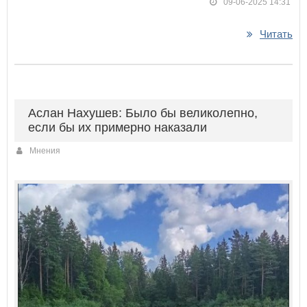
09-06-2025 14:31
Читать
Аслан Нахушев: Было бы великолепно,
если бы их примерно наказали
Мнения