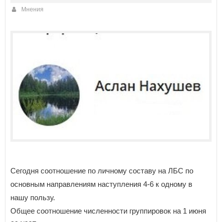
Мнения
Сегодня соотношение по личному составу на ЛБС по
основным направлениям наступления 4-6 к одному в
нашу пользу.
Общее соотношение численности группировок на 1 июня