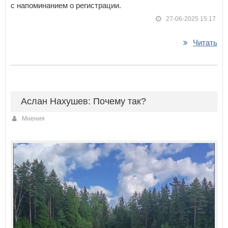
с напоминанием о регистрации.
27-06-2025 15:17
Читать
Аслан Нахушев: Почему так?
Мнения