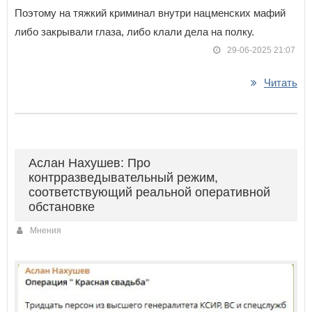
Поэтому на тяжкий криминал внутри нацменских мафий
либо закрывали глаза, либо клали дела на полку.
29-06-2025 21:07
Читать
Аслан Нахушев: Про
контрразведывательный режим,
соответствующий реальной оперативной
обстановке
Мнения