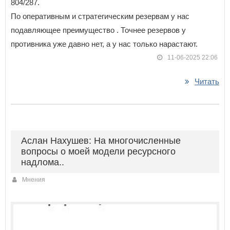
804/287.
По оперативным и стратегическим резервам у нас
подавляющее преимущество . Точнее резервов у
противника уже давно нет, а у нас только нарастают.
11-06-2025 22:06
Читать
Аслан Нахушев: На многочисленные
вопросы о моей модели ресурсного
надлома..
Мнения