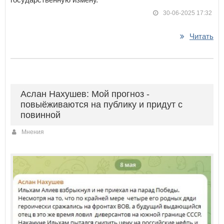
30-06-2025 17:32
Читать
Аслан Нахушев: Мой прогноз -
повыёживаются на публику и придут с
повинной
Мнения