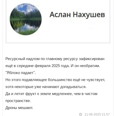
Ресурсный надлом по главному ресурсу зафиксирован
ещё в середине февраля 2025 года. И он необратим.
"Яблоко падает".
Но этого подавляющее большинство ещё не чувствует,
хотя некоторые уже начинают догадываться.
Да и летит фрукт к земле медленнее, чем в чистом
пространстве.
Дроны мешают.
11-06-2025 21:57