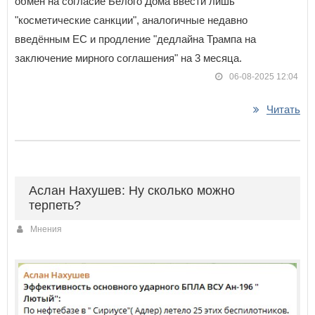
обмен на согласие Белого Дома ввести лишь
"косметические санкции", аналогичные недавно
введённым ЕС и продление "дедлайна Трампа на
заключение мирного соглашения" на 3 месяца.
06-08-2025 12:04
Читать
Аслан Нахушев: Ну сколько можно
терпеть?
Мнения