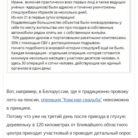
Вот, например, в Белоруссии, где я традиционно провожу
лето на пенсии,
операция "Красная свадьба"
невозможна
в принципе.
Потому что уже на третий день после приезда в глухую
деревеньку в 120 километрах от ближайшего областного
центра приходит участковый и проводит детальный опрос