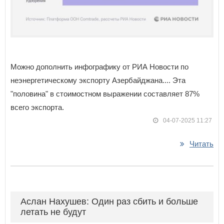
Можно дополнить инфографику от РИА Новости по
неэнергетическому экспорту Азербайджана.... Эта
"половина" в стоимостном выражении составляет 87%
всего экспорта.
04-07-2025 11:27
Читать
Аслан Нахушев: Один раз сбить и больше
летать не будут