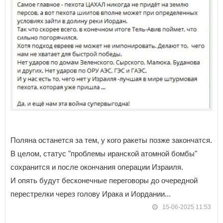
Поляна останется за тем, у кого ракеты позже закончатся.
В целом, статус "проблемы иранской атомной бомбы"
сохранится и после окончания операции Израиля.
И опять будут бесконечные переговоры до очередной
перестрелки через голову Ирака и Иордании...
15-06-2025 11:53