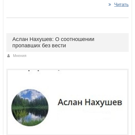
Читать
Аслан Нахушев: О соотношении
пропавших без вести
Мнения