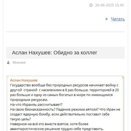
26-06-2025 15:45
Читать
Аслан Нахушев: Обидно за коллег
Мнения