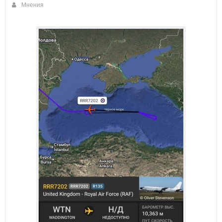
Мнения