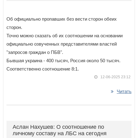
Об официально пропавших без вести сторон обеих
сторон.
Точно можно сказать об их соотношении на основании
официально озвученных представителями властей
"запросов граждан о ПБВ".
Бывшая украина - 400 тысяч, Россия около 50 тысяч.
Соответственно соотношение 8:1.
12-06-2025 23:12
Читать
Аслан Нахушев: О соотношение по
личному составу на ЛБС на сегодня