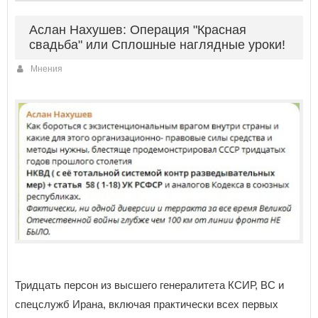
Аслан Нахушев: Операция "Красная
свадьба" или Сплошные наглядные уроки!
Мнения
Тридцать персон из высшего генералитета КСИР, ВС и
спецслужб Ирана, включая практически всех первых