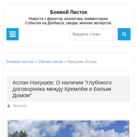
Боевой Листок
Новости с фронтов, аналитика, комментарии.
События на Донбассе, сводки, мнения экспертов.
Боевой листок
»
Облако тегов
» Нахушев Аслан
Аслан Нахушев: О наличии "глубокого
договорняка между Кремлём и Белым
Домом"
Мнения