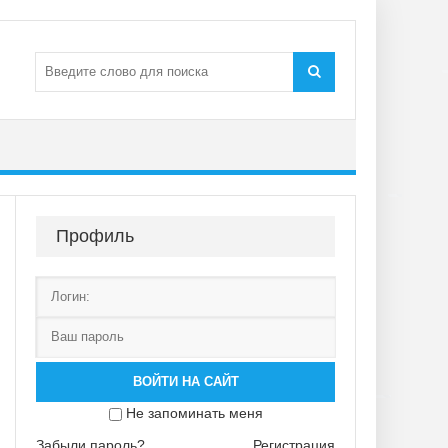
Профиль
ВОЙТИ НА САЙТ
Не запоминать меня
Забыли пароль?
Регистрация