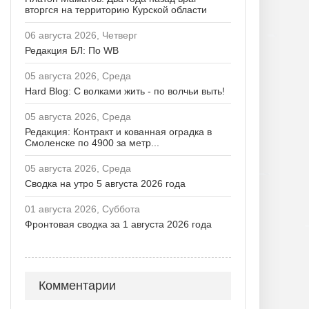
вторгся на территорию Курской области
06 августа 2026, Четверг
Редакция БЛ: По WB
05 августа 2026, Среда
Hard Blog: С волками жить - по волчьи выть!
05 августа 2026, Среда
Редакция: Контракт и кованная оградка в
Смоленске по 4900 за метр...
05 августа 2026, Среда
Сводка на утро 5 августа 2026 года
01 августа 2026, Суббота
Фронтовая сводка за 1 августа 2026 года
Комментарии