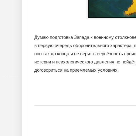
Думаю подготовка Запада к военному столкнов
в первую очередь оборонительного характера, 
оно так до конца и не верит в серьёзность про
истерии и психологического давления не пойдёт
договориться на приемлемых условиях.