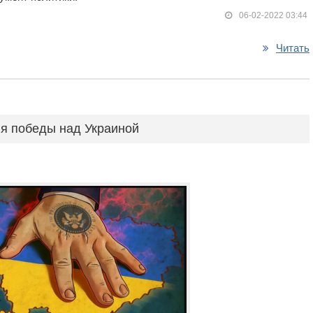
06-02-2022 03:44
Читать
я победы над Украиной