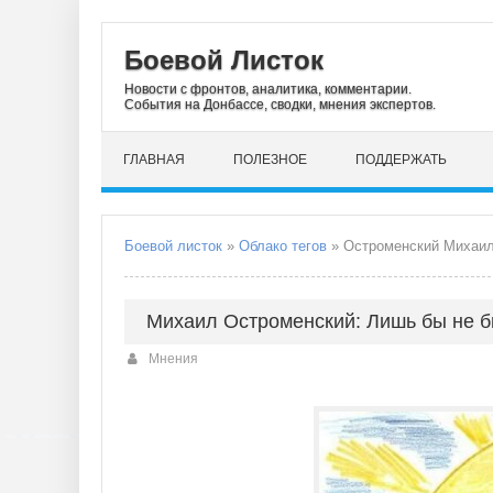
Боевой Листок
Новости с фронтов, аналитика, комментарии.
События на Донбассе, сводки, мнения экспертов.
ГЛАВНАЯ
ПОЛЕЗНОЕ
ПОДДЕРЖАТЬ
Боевой листок
»
Облако тегов
» Остроменский Михаи
Михаил Остроменский: Лишь бы не 
Мнения