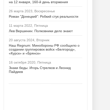
на 12 января, 160-й день вторжения
26 марта 2023, Воскресенье
Роман "Донецкий": Робкий стук реальности
11 марта 2022, Пятница
Лев Вершинин: Полковники дело знают
20 августа 2024, Вторник
Наш Regnum: Минобороны РФ сообщило о
создании группировок войск «Белгород»,
«Курск» и «Брянск»
16 октября 2020, Пятница
Знаки беды. Игорь Стрелков и Леонид
Пайдиев