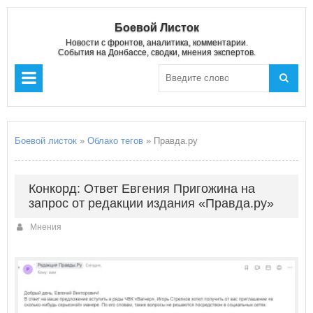
Боевой Листок
Новости с фронтов, аналитика, комментарии.
События на Донбассе, сводки, мнения экспертов.
Боевой листок
»
Облако тегов
» Правда.ру
Конкорд: Ответ Евгения Пригожина на
запрос от редакции издания «Правда.ру»
Мнения