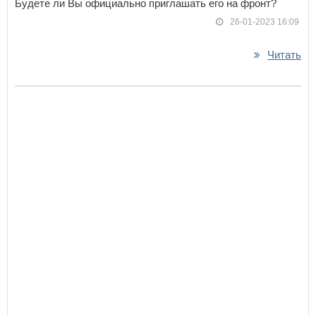
Будете ли Вы официально приглашать его на фронт?
26-01-2023 16:09
Читать