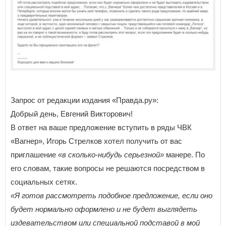
Запрос от редакции издания «Правда.ру»:
Добрый день, Евгений Викторович!
В ответ на ваше предложение вступить в ряды ЧВК
«Вагнер», Игорь Стрелков хотел получить от вас
приглашение
«в сколько-нибудь серьезной»
манере. По
его словам, такие вопросы не решаются посредством в
социальных сетях.
«Я готов рассмотреть подобное предложение, если оно
будет нормально оформлено и не будет выглядеть
издевательством или специальной подставой в мой