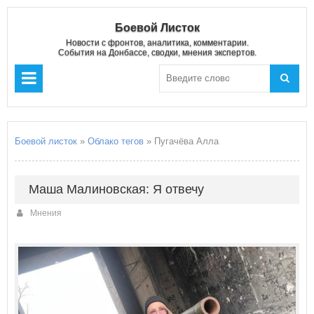
Боевой Листок
Новости с фронтов, аналитика, комментарии.
События на Донбассе, сводки, мнения экспертов.
Боевой листок
»
Облако тегов
» Пугачёва Алла
Маша Малиновская: Я отвечу
Мнения