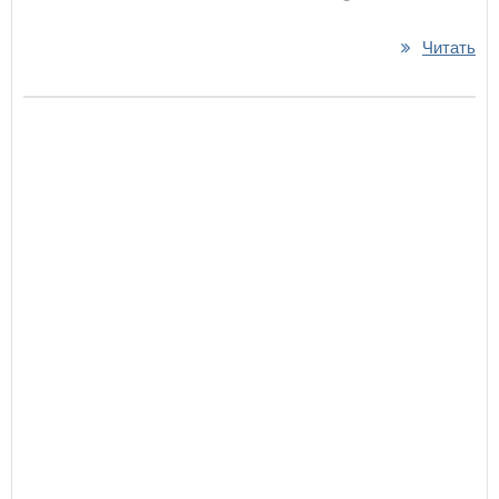
Читать