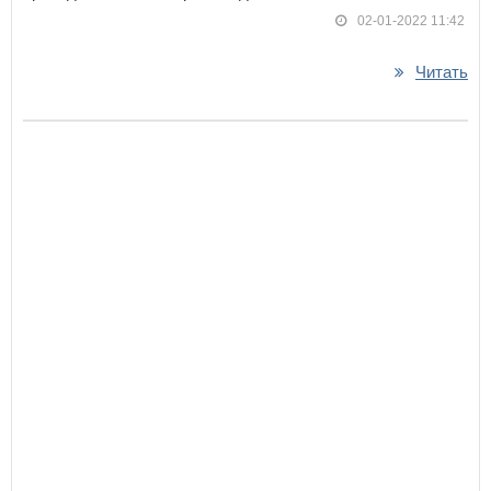
02-01-2022 11:42
Читать