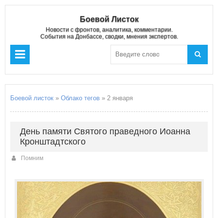
Боевой Листок
Новости с фронтов, аналитика, комментарии.
События на Донбассе, сводки, мнения экспертов.
Боевой листок
»
Облако тегов
» 2 января
День памяти Святого праведного Иоанна
Кронштадтского
Помним