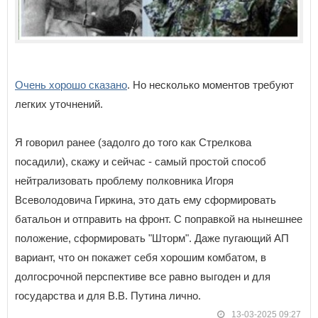
Очень хорошо сказано
. Но несколько моментов требуют
легких уточнений.
Я говорил ранее (задолго до того как Стрелкова
посадили), скажу и сейчас - самый простой способ
нейтрализовать проблему полковника Игоря
Всеволодовича Гиркина, это дать ему сформировать
батальон и отправить на фронт. С поправкой на нынешнее
положение, сформировать "Шторм". Даже пугающий АП
вариант, что он покажет себя хорошим комбатом, в
долгосрочной перспективе все равно выгоден и для
государства и для В.В. Путина лично.
13-03-2025 09:27