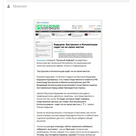
Мнения