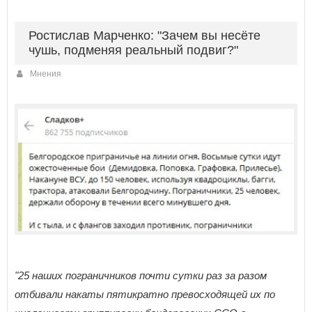
Ростислав Марченко: "Зачем вы несёте
чушь, подменяя реальный подвиг?"
Мнения
"25 наших пограничников почти сутки раз за разом
отбивали накаты пятикратно превосходящей их по