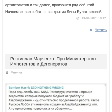
артавтоматов и так далее, произошел ряд событий...
Начнем их разгребать с раскрытия Лины Булатниковой.
13-04-2026 19:12
Читать
Ростислав Марченко: Про Министерство
Импотентов и Дегенератов
Мнения