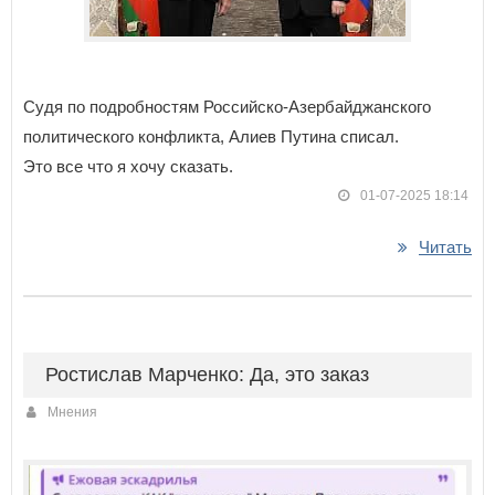
Судя по подробностям Российско-Азербайджанского
политического конфликта, Алиев Путина списал.
Это все что я хочу сказать.
01-07-2025 18:14
Читать
Ростислав Марченко: Да, это заказ
Мнения