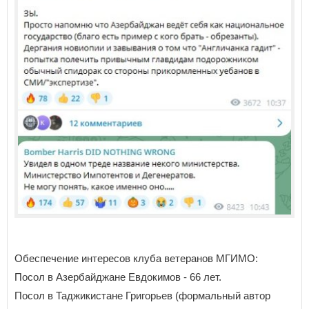
Обеспечение интересов клуба ветеранов МГИМО:
Посол в Азербайджане Евдокимов - 66 лет.
Посол в Таджикистане Григорьев (формальный автор