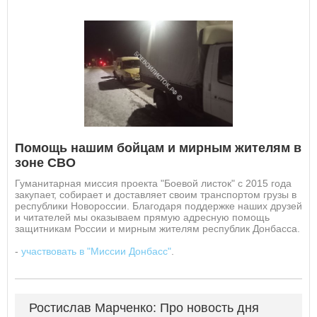
Помощь нашим бойцам и мирным жителям в
зоне СВО
Гуманитарная миссия проекта "Боевой листок" с 2015 года
закупает, собирает и доставляет своим транспортом грузы в
республики Новороссии. Благодаря поддержке наших друзей
и читателей мы оказываем прямую адресную помощь
защитникам России и мирным жителям республик Донбасса.
-
участвовать в "Миссии Донбасс"
.
Ростислав Марченко: Про новость дня