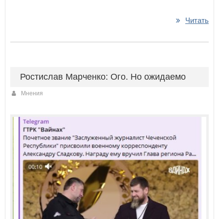
Читать
Ростислав Марченко: Ого. Но ожидаемо
Мнения