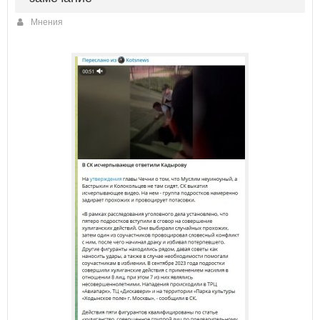
Мнения