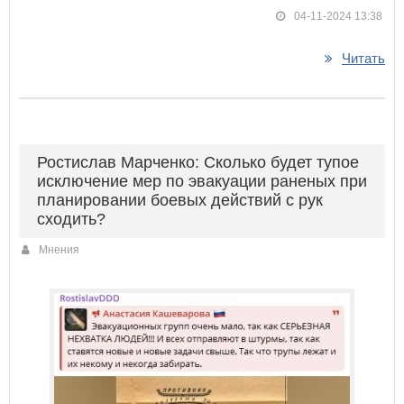
04-11-2024 13:38
Читать
Ростислав Марченко: Сколько будет тупое
исключение мер по эвакуации раненых при
планировании боевых действий с рук
сходить?
Мнения