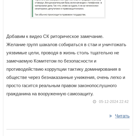
Добавим к видео СК риторическое замечание.
Желание групп шакалов собираться в стаи и уничтожать
уязвимые цели, проводя в жизнь столь тщательно не
замечаемую Комитетом по безопасности и
противодействию коррупции тактику доминирования в
обществе через безнаказанные унижения, очень легко и
просто гасится реальным правом законопослушного
гражданина на вооруженную самозащиту.
05-12-2024 22:42
Читать