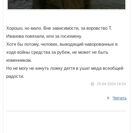
Хорошо, но мало. Вне зависимости, за воровство Т.
Иванова повязали, или за госизмену.
Хотя бы потому, человек, выводящий наворованные в
ходе войны средства за рубеж, не может не быть
изменником.
Но не могу не кинуть ложку дегтя в ушат меда всеобщей
радости.
25-04-2024 18:54
Читать