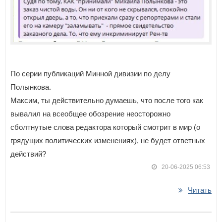
По серии публикаций Минной дивизии по делу
Полынкова.
Максим, ты действительно думаешь, что после того как
вывалил на всеобщее обозрение неосторожно
сболтнутые слова редактора который смотрит в мир (о
грядущих политических изменениях), не будет ответных
действий?
20-06-2025 06:53
Читать