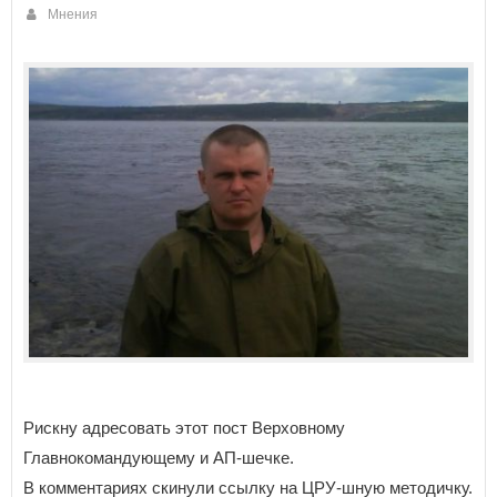
Мнения
Рискну адресовать этот пост Верховному
Главнокомандующему и АП-шечке.
В комментариях скинули ссылку на ЦРУ-шную методичку.