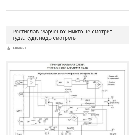
Ростислав Марченко: Никто не смотрит
туда, куда надо смотреть
Мнения