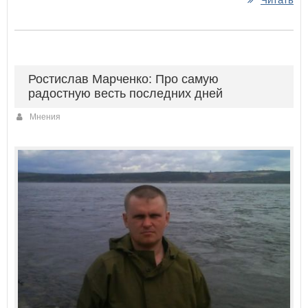
Ростислав Марченко: Про самую
радостную весть последних дней
Мнения