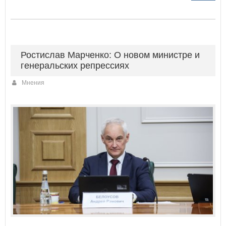
Ростислав Марченко: О новом министре и
генеральских репрессиях
Мнения